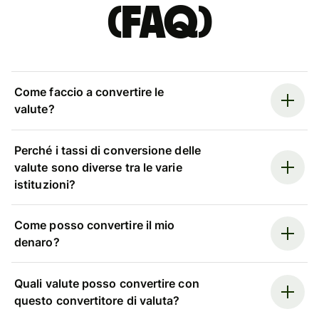
(FAQ)
Come faccio a convertire le
valute?
Perché i tassi di conversione delle
valute sono diverse tra le varie
istituzioni?
Come posso convertire il mio
denaro?
Quali valute posso convertire con
questo convertitore di valuta?