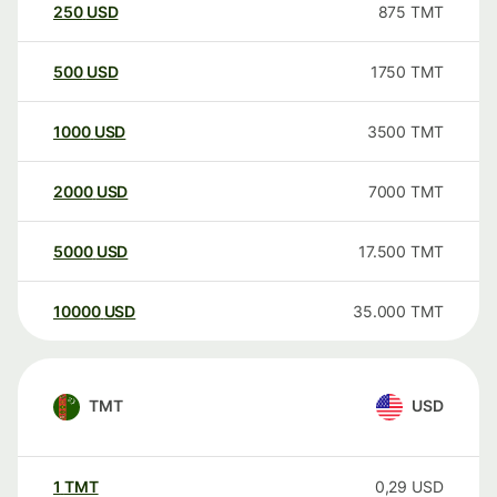
250
USD
875
TMT
500
USD
1750
TMT
1000
USD
3500
TMT
2000
USD
7000
TMT
5000
USD
17.500
TMT
10000
USD
35.000
TMT
TMT
USD
1
TMT
0,29
USD