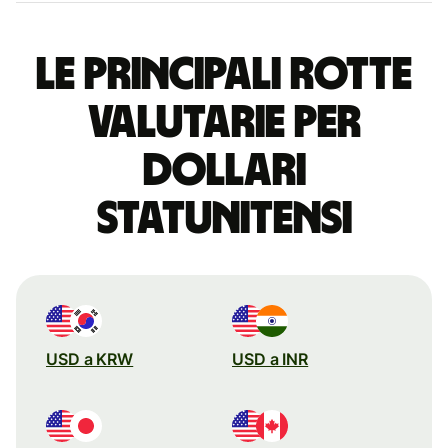
Le principali rotte
valutarie per
dollari
statunitensi
USD a KRW
USD a INR