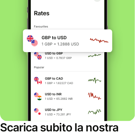
Scarica subito la nostra