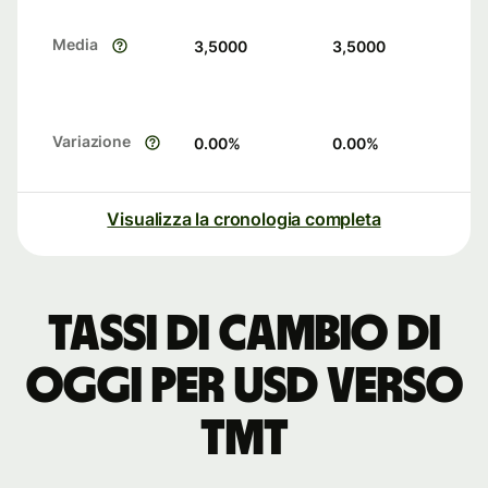
Media
3,5000
3,5000
Variazione
0.00
%
0.00
%
Visualizza la cronologia completa
Tassi di cambio di
oggi per USD verso
TMT