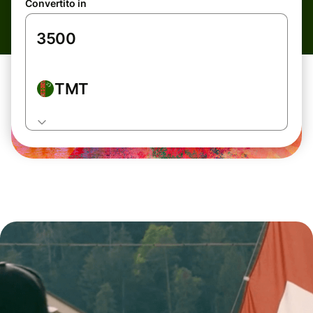
Convertito in
TMT