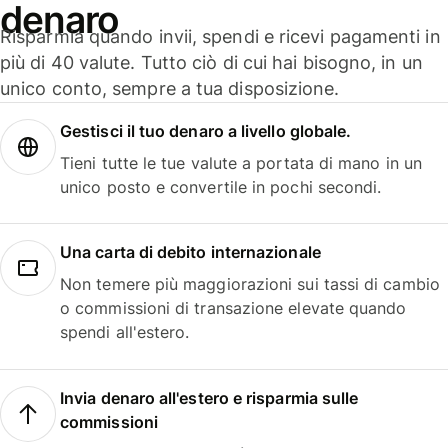
denaro
Risparmia quando invii, spendi e ricevi pagamenti in
più di 40 valute. Tutto ciò di cui hai bisogno, in un
unico conto, sempre a tua disposizione.
Gestisci il tuo denaro a livello globale.
Tieni tutte le tue valute a portata di mano in un
unico posto e convertile in pochi secondi.
Una carta di debito internazionale
Non temere più maggiorazioni sui tassi di cambio
o commissioni di transazione elevate quando
spendi all'estero.
Invia denaro all'estero e risparmia sulle
commissioni