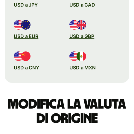
USD a JPY
USD a CAD
USD a EUR
USD a GBP
USD a CNY
USD a MXN
Modifica la valuta
di origine