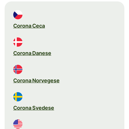
Corona Ceca
Corona Danese
Corona Norvegese
Corona Svedese