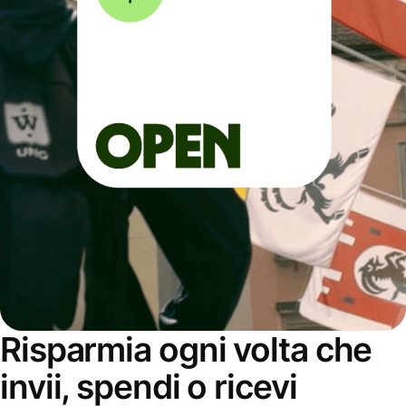
Risparmia ogni volta che
invii, spendi o ricevi