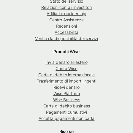
Stato del servizio
Relazioni con gli investitori
Affiliati e partnership
Centro Assistenza
Recensioni
Accessibilità
Verifica la disponibilità dei servizi
Prodotti Wise
Invia denaro all'estero
Conto Wise
Carta di debito internazionale
Trasferimento di importi ingenti
Ricevi denaro
Wise Platform
Wise Business
Carta di debito business
Pagamenti cumulativi
Accetta pagamenti con carta
Risorse