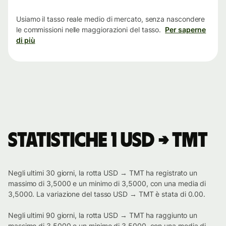
tempo
Usiamo il tasso reale medio di mercato, senza nascondere
le commissioni nelle maggiorazioni del tasso.
Per saperne
di più
Statistiche 1 USD → TMT
Negli ultimi 30 giorni, la rotta USD → TMT ha registrato un
massimo di 3,5000 e un minimo di 3,5000, con una media di
3,5000. La variazione del tasso USD → TMT è stata di 0.00.
Negli ultimi 90 giorni, la rotta USD → TMT ha raggiunto un
massimo di 3,5000 e un minimo di 3,5000, con una media di