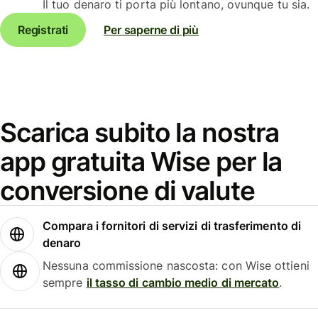
Il tuo denaro ti porta più lontano, ovunque tu sia.
Registrati
Per saperne di più
Scarica subito la nostra
app gratuita Wise per la
conversione di valute
Compara i fornitori di servizi di trasferimento di
denaro
Nessuna commissione nascosta: con Wise ottieni
sempre
il tasso di cambio medio di mercato
.