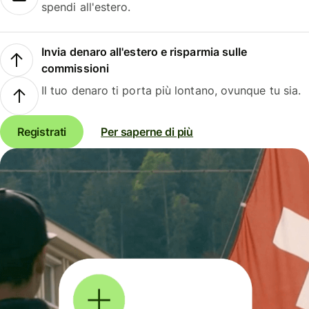
spendi all'estero.
Invia denaro all'estero e risparmia sulle
commissioni
Il tuo denaro ti porta più lontano, ovunque tu sia.
Registrati
Per saperne di più