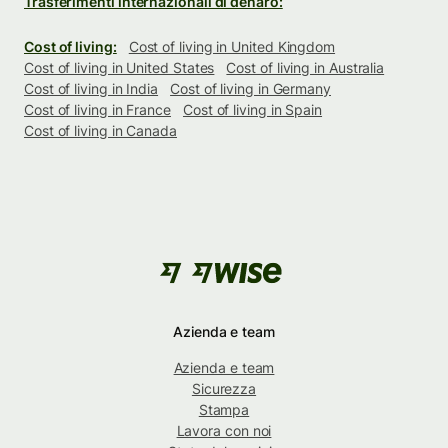
Trasferimenti internazionali di denaro:
Cost of living:
Cost of living in United Kingdom
Cost of living in United States
Cost of living in Australia
Cost of living in India
Cost of living in Germany
Cost of living in France
Cost of living in Spain
Cost of living in Canada
Azienda e team
Azienda e team
Sicurezza
Stampa
Lavora con noi