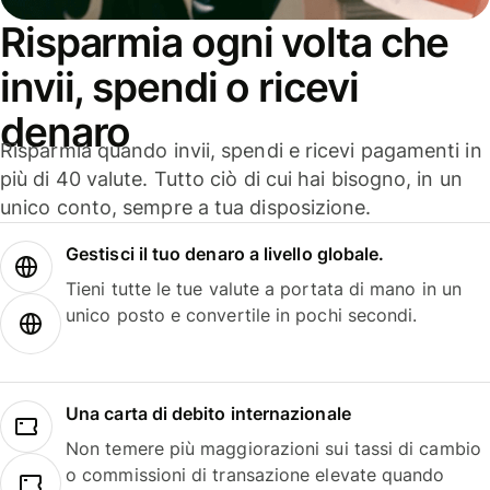
Risparmia ogni volta che
invii, spendi o ricevi
denaro
Risparmia quando invii, spendi e ricevi pagamenti in
più di 40 valute. Tutto ciò di cui hai bisogno, in un
unico conto, sempre a tua disposizione.
Gestisci il tuo denaro a livello globale.
Tieni tutte le tue valute a portata di mano in un
unico posto e convertile in pochi secondi.
Una carta di debito internazionale
Non temere più maggiorazioni sui tassi di cambio
o commissioni di transazione elevate quando