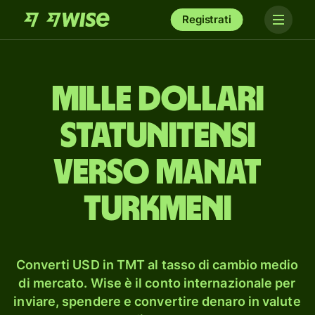
Registrati
mille dollari
statunitensi
verso manat
turkmeni
Converti USD in TMT al tasso di cambio medio
di mercato. Wise è il conto internazionale per
inviare, spendere e convertire denaro in valute