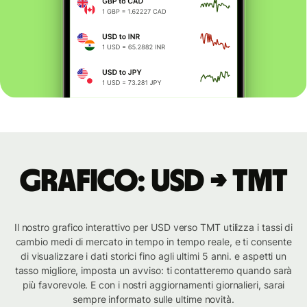
Grafico: USD → TMT
Il nostro grafico interattivo per USD verso TMT utilizza i tassi di
cambio medi di mercato in tempo in tempo reale, e ti consente
di visualizzare i dati storici fino agli ultimi 5 anni. e aspetti un
tasso migliore, imposta un avviso: ti contatteremo quando sarà
più favorevole. E con i nostri aggiornamenti giornalieri, sarai
sempre informato sulle ultime novità.