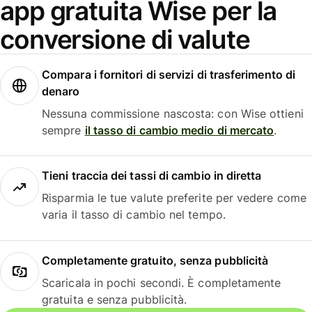
app gratuita Wise per la
conversione di valute
Compara i fornitori di servizi di trasferimento di
denaro
Nessuna commissione nascosta: con Wise ottieni
sempre
il tasso di cambio medio di mercato
.
Tieni traccia dei tassi di cambio in diretta
Risparmia le tue valute preferite per vedere come
varia il tasso di cambio nel tempo.
Completamente gratuito, senza pubblicità
Scaricala in pochi secondi. È completamente
gratuita e senza pubblicità.