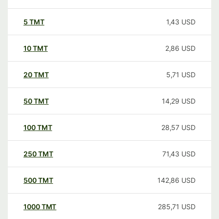
5
TMT
1,43
USD
10
TMT
2,86
USD
20
TMT
5,71
USD
50
TMT
14,29
USD
100
TMT
28,57
USD
250
TMT
71,43
USD
500
TMT
142,86
USD
1000
TMT
285,71
USD