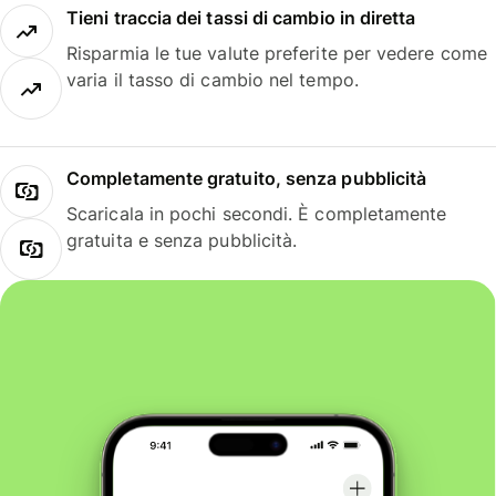
Tieni traccia dei tassi di cambio in diretta
Risparmia le tue valute preferite per vedere come
varia il tasso di cambio nel tempo.
Completamente gratuito, senza pubblicità
Scaricala in pochi secondi. È completamente
gratuita e senza pubblicità.