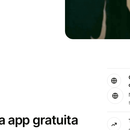
a app gratuita