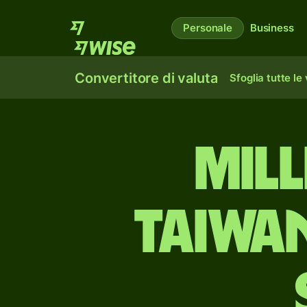
Personale
Business
Convertitore di valuta
Sfoglia tutte le
mill
taiwan