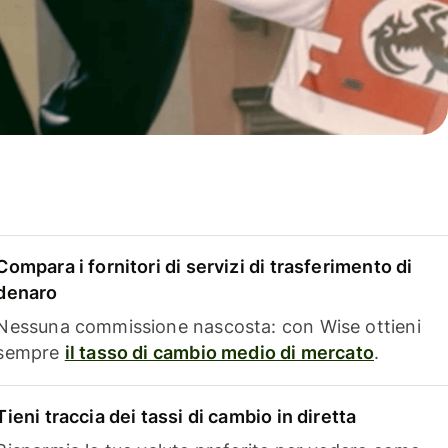
Compara i fornitori di servizi di trasferimento di
denaro
Nessuna commissione nascosta: con Wise ottieni
sempre
il tasso di cambio medio di mercato
.
Tieni traccia dei tassi di cambio in diretta