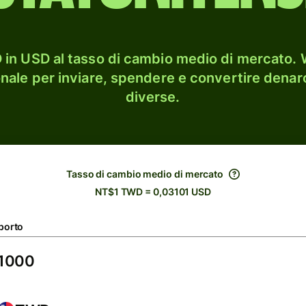
in USD al tasso di cambio medio di mercato. W
onale per inviare, spendere e convertire denaro
diverse.
Tasso di cambio medio di mercato
NT$1 TWD = 0,03101 USD
porto