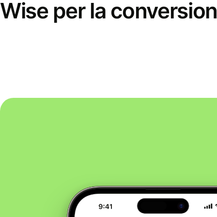
Wise per la conversion