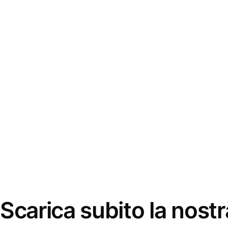
Scarica subito la nostr