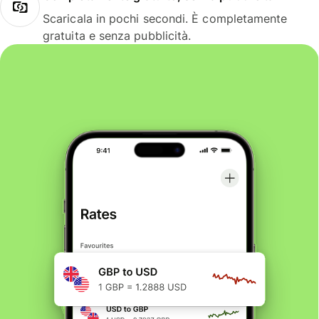
Scaricala in pochi secondi. È completamente
gratuita e senza pubblicità.