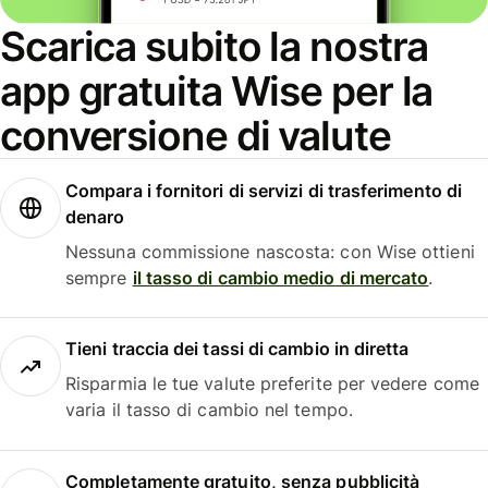
Scarica subito la nostra
app gratuita Wise per la
conversione di valute
Compara i fornitori di servizi di trasferimento di
denaro
Nessuna commissione nascosta: con Wise ottieni
sempre
il tasso di cambio medio di mercato
.
Tieni traccia dei tassi di cambio in diretta
Risparmia le tue valute preferite per vedere come
varia il tasso di cambio nel tempo.
Completamente gratuito, senza pubblicità