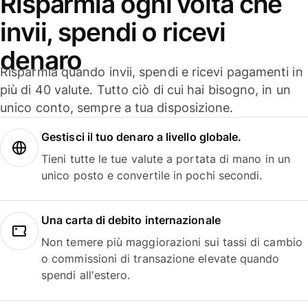
Risparmia ogni volta che
invii, spendi o ricevi
denaro
Risparmia quando invii, spendi e ricevi pagamenti in
più di 40 valute. Tutto ciò di cui hai bisogno, in un
unico conto, sempre a tua disposizione.
Gestisci il tuo denaro a livello globale.
Tieni tutte le tue valute a portata di mano in un
unico posto e convertile in pochi secondi.
Una carta di debito internazionale
Non temere più maggiorazioni sui tassi di cambio
o commissioni di transazione elevate quando
spendi all'estero.