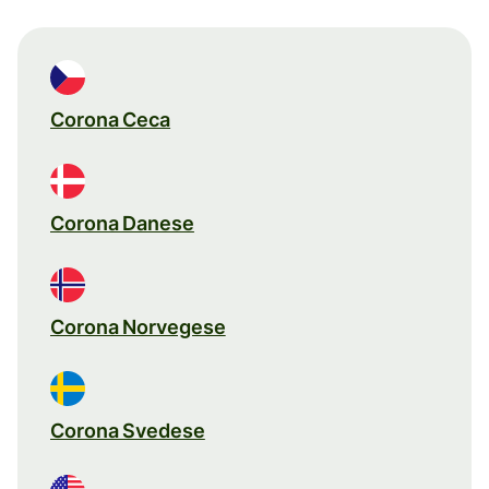
Corona Ceca
Corona Danese
Corona Norvegese
Corona Svedese