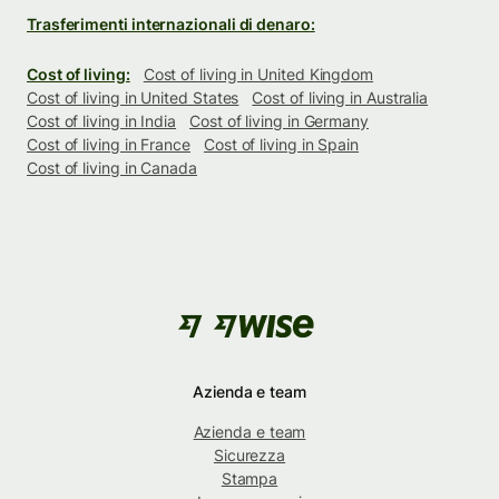
Trasferimenti internazionali di denaro:
Cost of living:
Cost of living in United Kingdom
Cost of living in United States
Cost of living in Australia
Cost of living in India
Cost of living in Germany
Cost of living in France
Cost of living in Spain
Cost of living in Canada
Azienda e team
Azienda e team
Sicurezza
Stampa