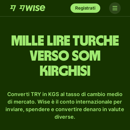
Registrati
mille lire turche
verso som
kirghisi
Converti TRY in KGS al tasso di cambio medio
di mercato. Wise è il conto internazionale per
inviare, spendere e convertire denaro in valute
diverse.