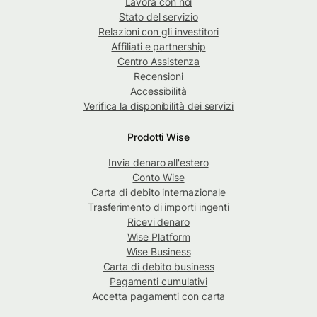
Lavora con noi
Stato del servizio
Relazioni con gli investitori
Affiliati e partnership
Centro Assistenza
Recensioni
Accessibilità
Verifica la disponibilità dei servizi
Prodotti Wise
Invia denaro all'estero
Conto Wise
Carta di debito internazionale
Trasferimento di importi ingenti
Ricevi denaro
Wise Platform
Wise Business
Carta di debito business
Pagamenti cumulativi
Accetta pagamenti con carta