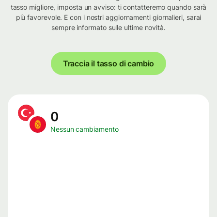
tasso migliore, imposta un avviso: ti contatteremo quando sarà
più favorevole. E con i nostri aggiornamenti giornalieri, sarai
sempre informato sulle ultime novità.
Traccia il tasso di cambio
0
Nessun cambiamento