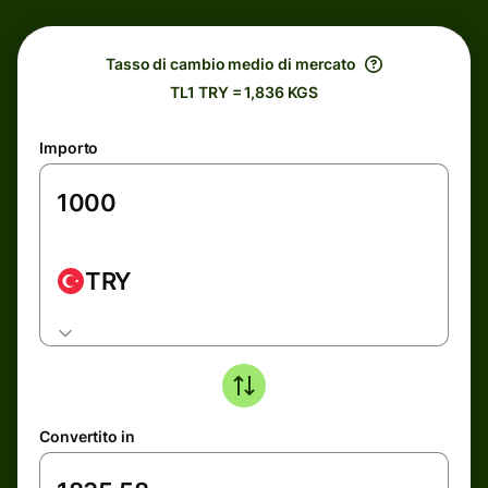
Tasso di cambio medio di mercato
TL1 TRY = 1,836 KGS
Importo
TRY
Convertito in