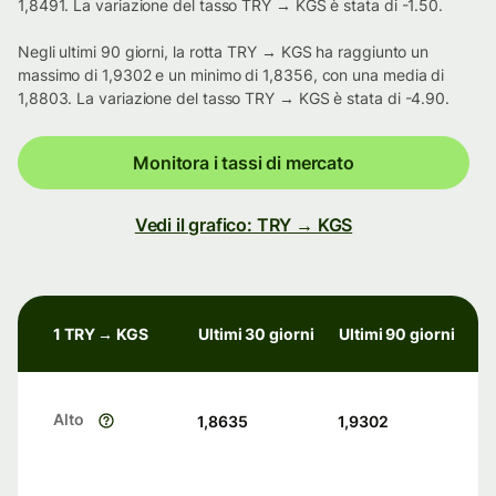
1,8491. La variazione del tasso TRY → KGS è stata di -1.50.
Negli ultimi 90 giorni, la rotta TRY → KGS ha raggiunto un
massimo di 1,9302 e un minimo di 1,8356, con una media di
1,8803. La variazione del tasso TRY → KGS è stata di -4.90.
Monitora i tassi di mercato
Vedi il grafico: TRY → KGS
1 TRY → KGS
Ultimi 30 giorni
Ultimi 90 giorni
Alto
1,8635
1,9302