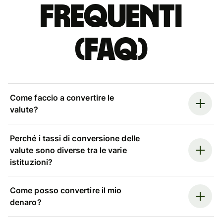
Frequenti
(FAQ)
Come faccio a convertire le
valute?
Perché i tassi di conversione delle
valute sono diverse tra le varie
istituzioni?
Come posso convertire il mio
denaro?