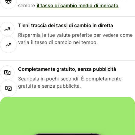
sempre
il tasso di cambio medio di mercato
.
Tieni traccia dei tassi di cambio in diretta
Risparmia le tue valute preferite per vedere come
varia il tasso di cambio nel tempo.
Completamente gratuito, senza pubblicità
Scaricala in pochi secondi. È completamente
gratuita e senza pubblicità.