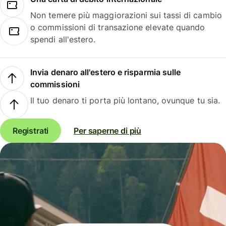
Non temere più maggiorazioni sui tassi di cambio
o commissioni di transazione elevate quando
spendi all'estero.
Invia denaro all'estero e risparmia sulle
commissioni
Il tuo denaro ti porta più lontano, ovunque tu sia.
Registrati
Per saperne di più