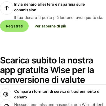
Invia denaro all'estero e risparmia sulle
commissioni
Il tuo denaro ti porta più lontano, ovunque tu sia.
Registrati
Per saperne di più
Scarica subito la nostra
app gratuita Wise per la
conversione di valute
Compara i fornitori di servizi di trasferimento di
denaro
Nessuna commissione nascosta: con Wise ottieni