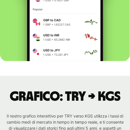
Grafico: TRY → KGS
Il nostro grafico interattivo per TRY verso KGS utilizza i tassi di
cambio medi di mercato in tempo in tempo reale, e ti consente
di visualizzare i dati storici fino agli ultimi 5 anni. e aspetti un