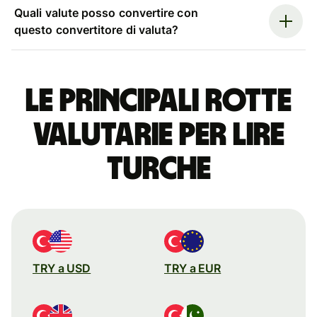
Quali valute posso convertire con
questo convertitore di valuta?
Le principali rotte
valutarie per lire
turche
TRY a USD
TRY a EUR