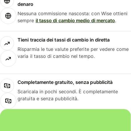
denaro
Nessuna commissione nascosta: con Wise ottieni
sempre
il tasso di cambio medio di mercato
.
Tieni traccia dei tassi di cambio in diretta
Risparmia le tue valute preferite per vedere come
varia il tasso di cambio nel tempo.
Completamente gratuito, senza pubblicità
Scaricala in pochi secondi. È completamente
gratuita e senza pubblicità.