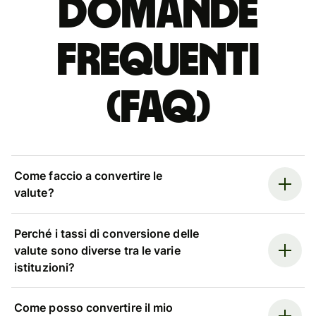
Domande
Frequenti
(FAQ)
Come faccio a convertire le
valute?
Perché i tassi di conversione delle
valute sono diverse tra le varie
istituzioni?
Come posso convertire il mio