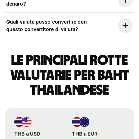
denaro?
Quali valute posso convertire con
questo convertitore di valuta?
Le principali rotte
valutarie per baht
thailandese
THB a USD
THB a EUR