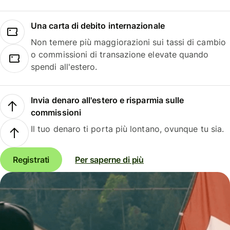
Una carta di debito internazionale
Non temere più maggiorazioni sui tassi di cambio
o commissioni di transazione elevate quando
spendi all'estero.
Invia denaro all'estero e risparmia sulle
commissioni
Il tuo denaro ti porta più lontano, ovunque tu sia.
Registrati
Per saperne di più