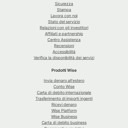
Sicurezza
Stampa
Lavora con noi
Stato del servizio
Relazioni con gli investitori
Affiliati e partnership
Centro Assistenza
Recensioni
Accessibilità
Verifica la disponibilità dei servizi
Prodotti Wise
Invia denaro all'estero
Conto Wise
Carta di debito internazionale
Trasferimento di importi ingenti
Ricevi denaro
Wise Platform
Wise Business
Carta di debito business