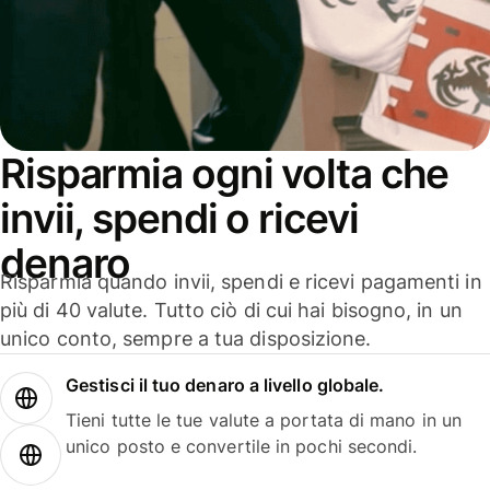
Risparmia ogni volta che
invii, spendi o ricevi
denaro
Risparmia quando invii, spendi e ricevi pagamenti in
più di 40 valute. Tutto ciò di cui hai bisogno, in un
unico conto, sempre a tua disposizione.
Gestisci il tuo denaro a livello globale.
Tieni tutte le tue valute a portata di mano in un
unico posto e convertile in pochi secondi.