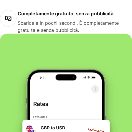
Completamente gratuito, senza pubblicità
Scaricala in pochi secondi. È completamente
gratuita e senza pubblicità.