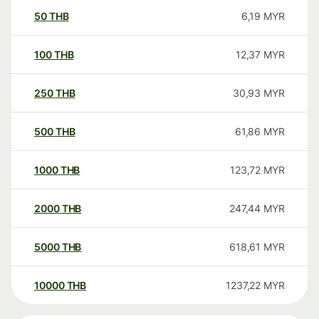
50
THB
6,19
MYR
100
THB
12,37
MYR
250
THB
30,93
MYR
500
THB
61,86
MYR
1000
THB
123,72
MYR
2000
THB
247,44
MYR
5000
THB
618,61
MYR
10000
THB
1237,22
MYR