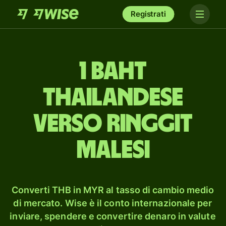
Registrati
1 baht
thailandese
verso ringgit
malesi
Converti THB in MYR al tasso di cambio medio
di mercato. Wise è il conto internazionale per
inviare, spendere e convertire denaro in valute