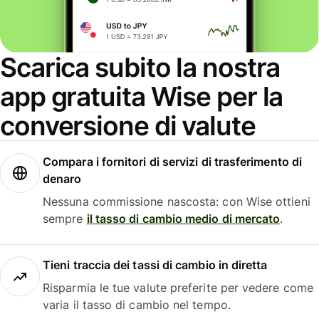
Scarica subito la nostra
app gratuita Wise per la
conversione di valute
Compara i fornitori di servizi di trasferimento di
denaro
Nessuna commissione nascosta: con Wise ottieni
sempre
il tasso di cambio medio di mercato
.
Tieni traccia dei tassi di cambio in diretta
Risparmia le tue valute preferite per vedere come
varia il tasso di cambio nel tempo.