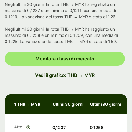
Negli ultimi 30 giorni, la rotta THB → MYR ha registrato un
massimo di 0,1237 e un minimo di 0,1211, con una media di
0,1219. La variazione del tasso THB → MYR è stata di 1.26.
Negli ultimi 90 giorni, la rotta THB → MYR ha raggiunto un
massimo di 0,1258 e un minimo di 0,1209, con una media di
0,1225. La variazione del tasso THB → MYR è stata di 1.59.
Monitora i tassi di mercato
Vedi il grafico: THB → MYR
1 THB → MYR
Ultimi 30 giorni
Ultimi 90 giorni
Alto
0,1237
0,1258