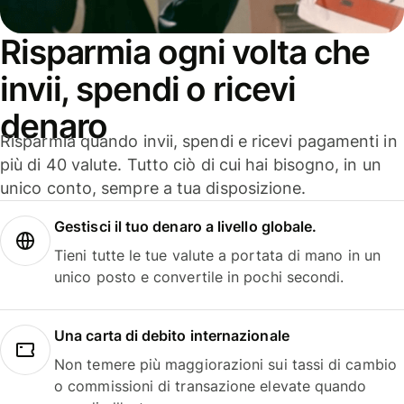
Risparmia ogni volta che
invii, spendi o ricevi
denaro
Risparmia quando invii, spendi e ricevi pagamenti in
più di 40 valute. Tutto ciò di cui hai bisogno, in un
unico conto, sempre a tua disposizione.
Gestisci il tuo denaro a livello globale.
Tieni tutte le tue valute a portata di mano in un
unico posto e convertile in pochi secondi.
Una carta di debito internazionale
Non temere più maggiorazioni sui tassi di cambio
o commissioni di transazione elevate quando