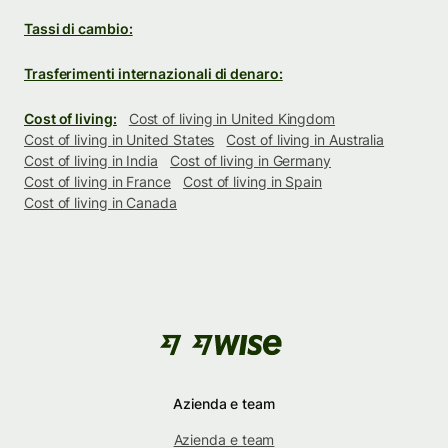
Tassi di cambio:
Trasferimenti internazionali di denaro:
Cost of living:
Cost of living in United Kingdom
Cost of living in United States
Cost of living in Australia
Cost of living in India
Cost of living in Germany
Cost of living in France
Cost of living in Spain
Cost of living in Canada
Azienda e team
Azienda e team