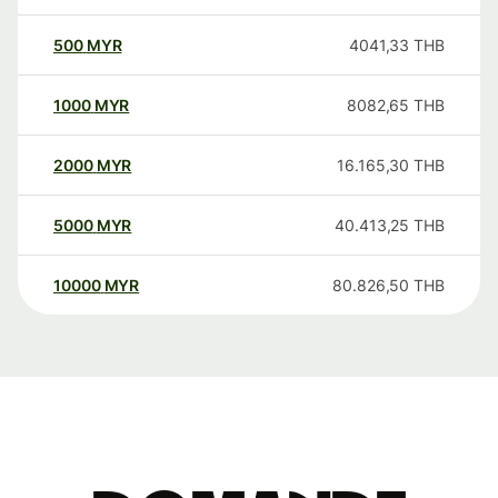
500
MYR
4041,33
THB
1000
MYR
8082,65
THB
2000
MYR
16.165,30
THB
5000
MYR
40.413,25
THB
10000
MYR
80.826,50
THB