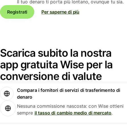
Il tuo denaro ti porta più lontano, ovunque tu sia.
Registrati
Per saperne di più
Scarica subito la nostra
app gratuita Wise per la
conversione di valute
Compara i fornitori di servizi di trasferimento di
denaro
Nessuna commissione nascosta: con Wise ottieni
sempre
il tasso di cambio medio di mercato
.