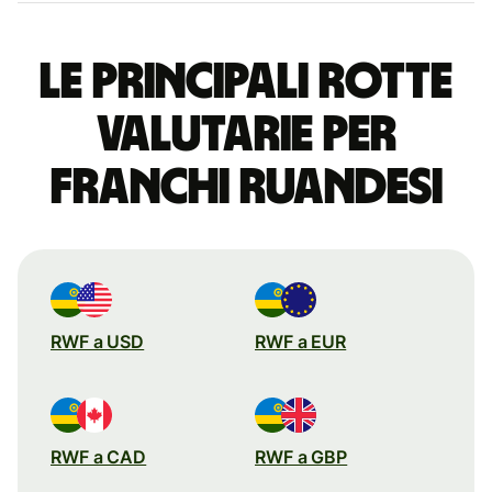
Le principali rotte
valutarie per
franchi ruandesi
RWF a USD
RWF a EUR
RWF a CAD
RWF a GBP