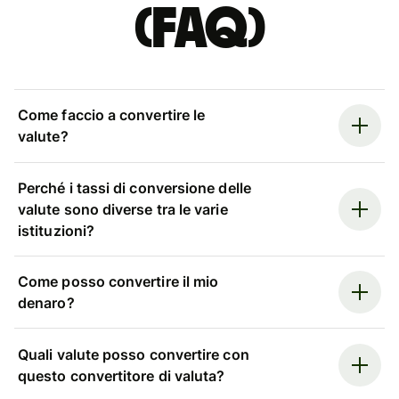
(FAQ)
Come faccio a convertire le
valute?
Perché i tassi di conversione delle
valute sono diverse tra le varie
istituzioni?
Come posso convertire il mio
denaro?
Quali valute posso convertire con
questo convertitore di valuta?