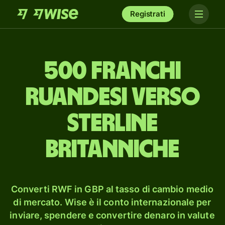
Registrati
500 franchi
ruandesi verso
sterline
britanniche
Converti RWF in GBP al tasso di cambio medio
di mercato. Wise è il conto internazionale per
inviare, spendere e convertire denaro in valute