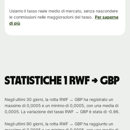
tempo
Usiamo il tasso reale medio di mercato, senza nascondere
le commissioni nelle maggiorazioni del tasso.
Per saperne
di più
Statistiche 1 RWF → GBP
Negli ultimi 30 giorni, la rotta RWF → GBP ha registrato un
massimo di 0,0005 e un minimo di 0,0005, con una media di
0,0005. La variazione del tasso RWF → GBP è stata di -0.96.
Negli ultimi 90 giorni, la rotta RWF → GBP ha raggiunto un
massimo di 0,0005 e un minimo di 0,0005, con una media di