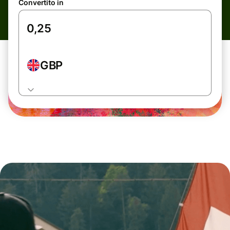
Convertito in
GBP