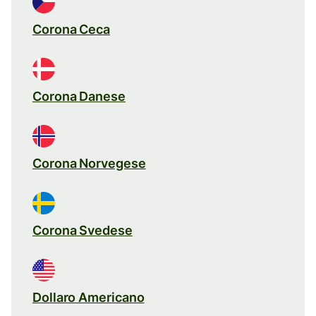
Corona Ceca
Corona Danese
Corona Norvegese
Corona Svedese
Dollaro Americano