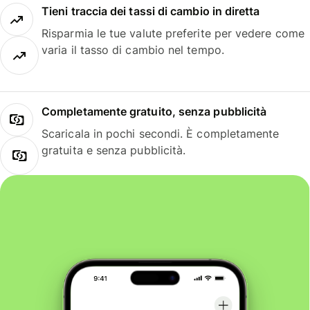
Tieni traccia dei tassi di cambio in diretta
Risparmia le tue valute preferite per vedere come
varia il tasso di cambio nel tempo.
Completamente gratuito, senza pubblicità
Scaricala in pochi secondi. È completamente
gratuita e senza pubblicità.