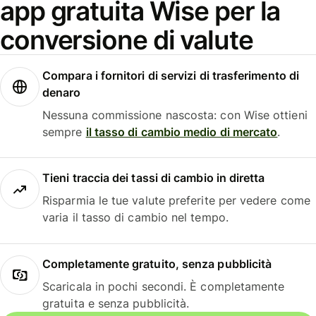
app gratuita Wise per la
conversione di valute
Compara i fornitori di servizi di trasferimento di
denaro
Nessuna commissione nascosta: con Wise ottieni
sempre
il tasso di cambio medio di mercato
.
Tieni traccia dei tassi di cambio in diretta
Risparmia le tue valute preferite per vedere come
varia il tasso di cambio nel tempo.
Completamente gratuito, senza pubblicità
Scaricala in pochi secondi. È completamente
gratuita e senza pubblicità.