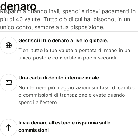
denaro
Risparmia quando invii, spendi e ricevi pagamenti in
più di 40 valute. Tutto ciò di cui hai bisogno, in un
unico conto, sempre a tua disposizione.
Gestisci il tuo denaro a livello globale.
Tieni tutte le tue valute a portata di mano in un
unico posto e convertile in pochi secondi.
Una carta di debito internazionale
Non temere più maggiorazioni sui tassi di cambio
o commissioni di transazione elevate quando
spendi all'estero.
Invia denaro all'estero e risparmia sulle
commissioni