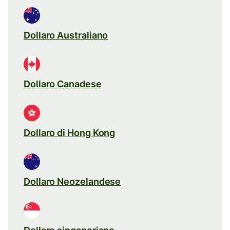
Dollaro Australiano
Dollaro Canadese
Dollaro di Hong Kong
Dollaro Neozelandese