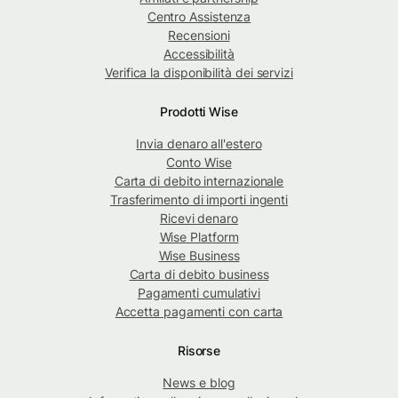
Centro Assistenza
Recensioni
Accessibilità
Verifica la disponibilità dei servizi
Prodotti Wise
Invia denaro all'estero
Conto Wise
Carta di debito internazionale
Trasferimento di importi ingenti
Ricevi denaro
Wise Platform
Wise Business
Carta di debito business
Pagamenti cumulativi
Accetta pagamenti con carta
Risorse
News e blog