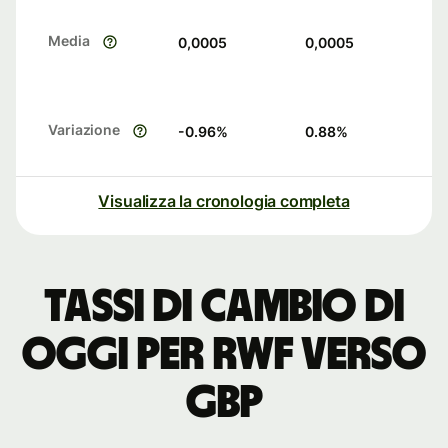
Media
0,0005
0,0005
Variazione
-0.96
%
0.88
%
Visualizza la cronologia completa
Tassi di cambio di
oggi per RWF verso
GBP