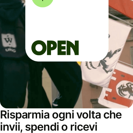
Risparmia ogni volta che
invii, spendi o ricevi