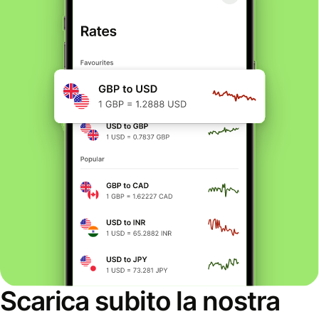
Scarica subito la nostra