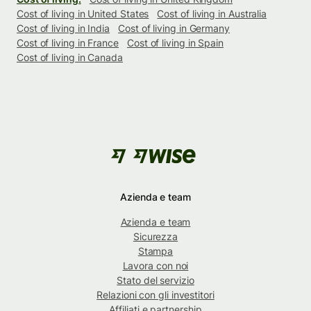
Cost of living in United States
Cost of living in Australia
Cost of living in India
Cost of living in Germany
Cost of living in France
Cost of living in Spain
Cost of living in Canada
Azienda e team
Azienda e team
Sicurezza
Stampa
Lavora con noi
Stato del servizio
Relazioni con gli investitori
Affiliati e partnership