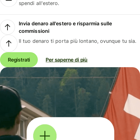
spendi all'estero.
Invia denaro all'estero e risparmia sulle
commissioni
Il tuo denaro ti porta più lontano, ovunque tu sia.
Registrati
Per saperne di più