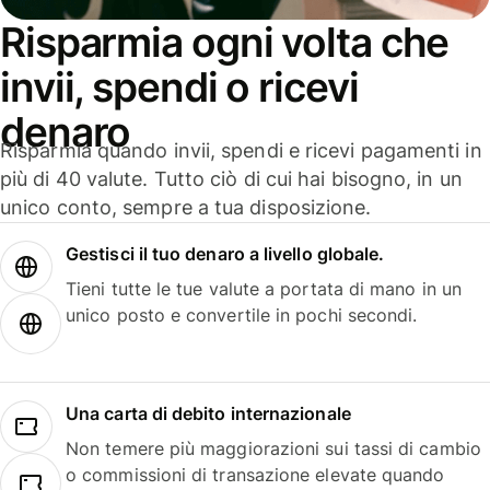
Risparmia ogni volta che
invii, spendi o ricevi
denaro
Risparmia quando invii, spendi e ricevi pagamenti in
più di 40 valute. Tutto ciò di cui hai bisogno, in un
unico conto, sempre a tua disposizione.
Gestisci il tuo denaro a livello globale.
Tieni tutte le tue valute a portata di mano in un
unico posto e convertile in pochi secondi.
Una carta di debito internazionale
Non temere più maggiorazioni sui tassi di cambio
o commissioni di transazione elevate quando