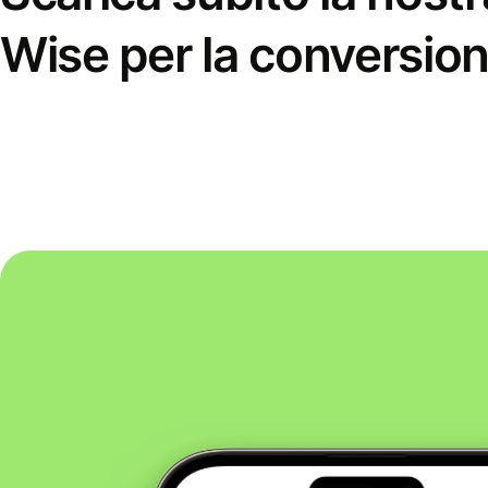
Wise per la conversion