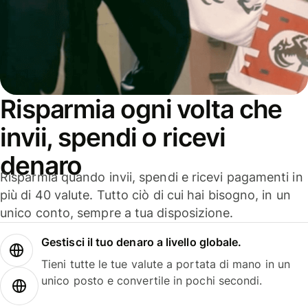
Risparmia ogni volta che
invii, spendi o ricevi
denaro
Risparmia quando invii, spendi e ricevi pagamenti in
più di 40 valute. Tutto ciò di cui hai bisogno, in un
unico conto, sempre a tua disposizione.
Gestisci il tuo denaro a livello globale.
Tieni tutte le tue valute a portata di mano in un
unico posto e convertile in pochi secondi.