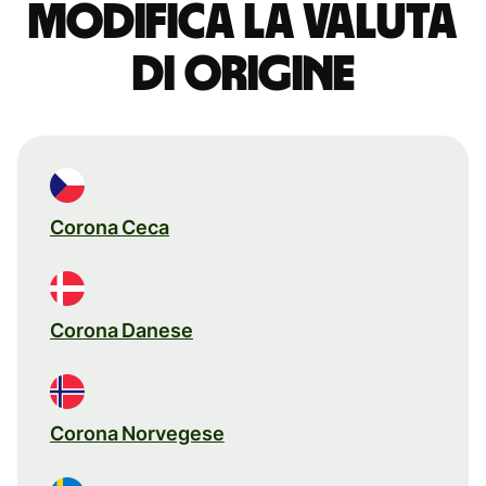
Modifica la valuta
di origine
Corona Ceca
Corona Danese
Corona Norvegese