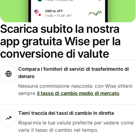
Scarica subito la nostra
app gratuita Wise per la
conversione di valute
Compara i fornitori di servizi di trasferimento di
denaro
Nessuna commissione nascosta: con Wise ottieni
sempre
il tasso di cambio medio di mercato
.
Tieni traccia dei tassi di cambio in diretta
Risparmia le tue valute preferite per vedere come
varia il tasso di cambio nel tempo.