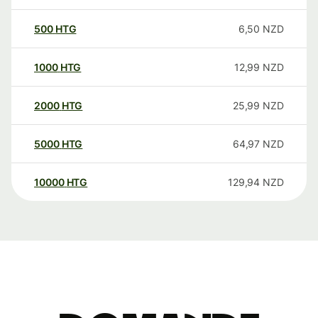
500
HTG
6,50
NZD
1000
HTG
12,99
NZD
2000
HTG
25,99
NZD
5000
HTG
64,97
NZD
10000
HTG
129,94
NZD