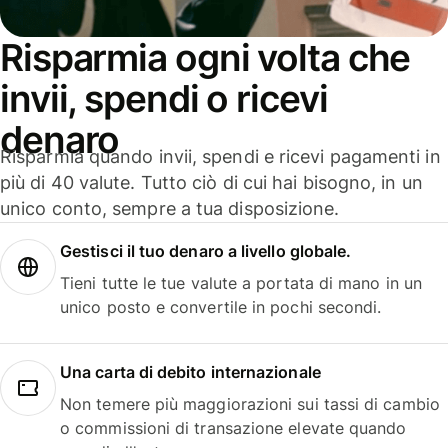
Risparmia ogni volta che
invii, spendi o ricevi
denaro
Risparmia quando invii, spendi e ricevi pagamenti in
più di 40 valute. Tutto ciò di cui hai bisogno, in un
unico conto, sempre a tua disposizione.
Gestisci il tuo denaro a livello globale.
Tieni tutte le tue valute a portata di mano in un
unico posto e convertile in pochi secondi.
Una carta di debito internazionale
Non temere più maggiorazioni sui tassi di cambio
o commissioni di transazione elevate quando