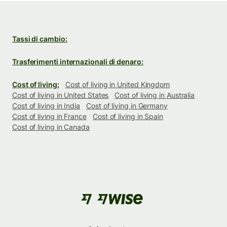
Tassi di cambio:
Trasferimenti internazionali di denaro:
Cost of living:
Cost of living in United Kingdom
Cost of living in United States
Cost of living in Australia
Cost of living in India
Cost of living in Germany
Cost of living in France
Cost of living in Spain
Cost of living in Canada