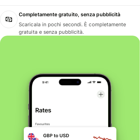
Completamente gratuito, senza pubblicità
Scaricala in pochi secondi. È completamente
gratuita e senza pubblicità.