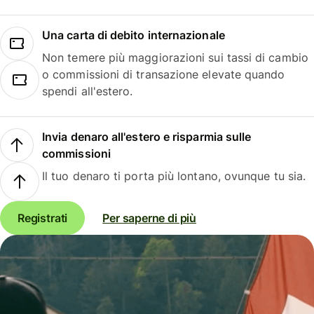
Una carta di debito internazionale
Non temere più maggiorazioni sui tassi di cambio
o commissioni di transazione elevate quando
spendi all'estero.
Invia denaro all'estero e risparmia sulle
commissioni
Il tuo denaro ti porta più lontano, ovunque tu sia.
Registrati
Per saperne di più