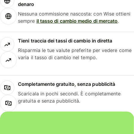
denaro
Nessuna commissione nascosta: con Wise ottieni
sempre
il tasso di cambio medio di mercato
.
Tieni traccia dei tassi di cambio in diretta
Risparmia le tue valute preferite per vedere come
varia il tasso di cambio nel tempo.
Completamente gratuito, senza pubblicità
Scaricala in pochi secondi. È completamente
gratuita e senza pubblicità.