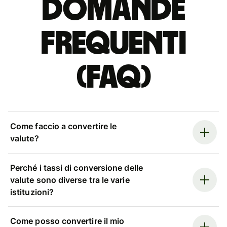
Domande
Frequenti
(FAQ)
Come faccio a convertire le
valute?
Perché i tassi di conversione delle
valute sono diverse tra le varie
istituzioni?
Come posso convertire il mio