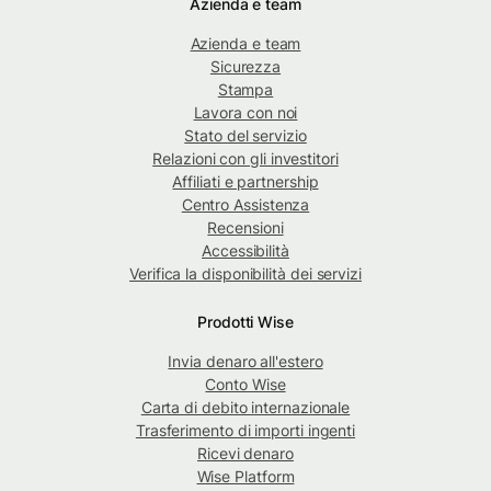
Azienda e team
Azienda e team
Sicurezza
Stampa
Lavora con noi
Stato del servizio
Relazioni con gli investitori
Affiliati e partnership
Centro Assistenza
Recensioni
Accessibilità
Verifica la disponibilità dei servizi
Prodotti Wise
Invia denaro all'estero
Conto Wise
Carta di debito internazionale
Trasferimento di importi ingenti
Ricevi denaro
Wise Platform