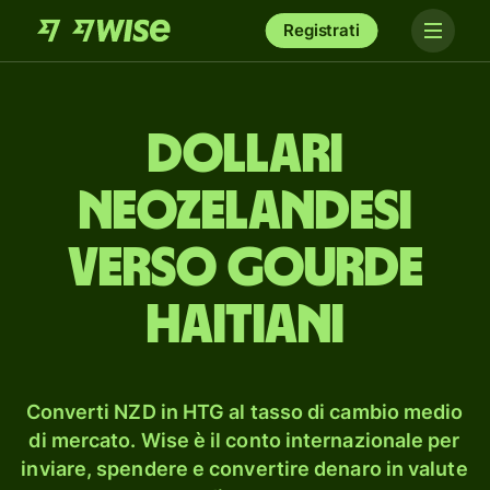
Registrati
dollari
neozelandesi
verso gourde
haitiani
Converti NZD in HTG al tasso di cambio medio
di mercato. Wise è il conto internazionale per
inviare, spendere e convertire denaro in valute