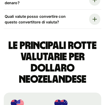
denaro?
Quali valute posso convertire con
questo convertitore di valuta?
Le principali rotte
valutarie per
dollaro
neozelandese