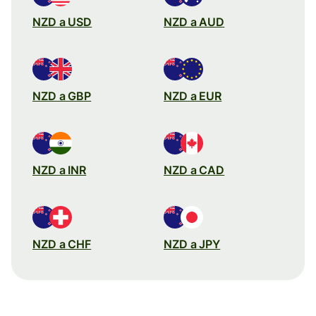
NZD a USD
NZD a AUD
NZD a GBP
NZD a EUR
NZD a INR
NZD a CAD
NZD a CHF
NZD a JPY