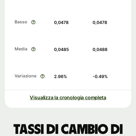
Basso
0,0478
0,0478
Media
0,0485
0,0488
Variazione
2.96
%
-0.49
%
Visualizza la cronologia completa
Tassi di cambio di