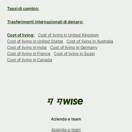
Tassi di cambio:
Trasferimenti internazionali di denaro:
Cost of living:
Cost of living in United Kingdom
Cost of living in United States
Cost of living in Australia
Cost of living in India
Cost of living in Germany
Cost of living in France
Cost of living in Spain
Cost of living in Canada
Azienda e team
Azienda e team