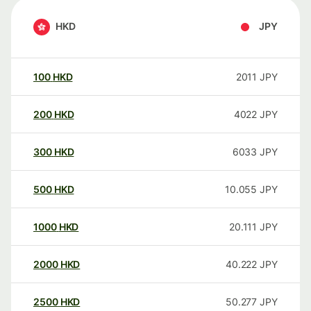
HKD
JPY
100
HKD
2011
JPY
200
HKD
4022
JPY
300
HKD
6033
JPY
500
HKD
10.055
JPY
1000
HKD
20.111
JPY
2000
HKD
40.222
JPY
2500
HKD
50.277
JPY