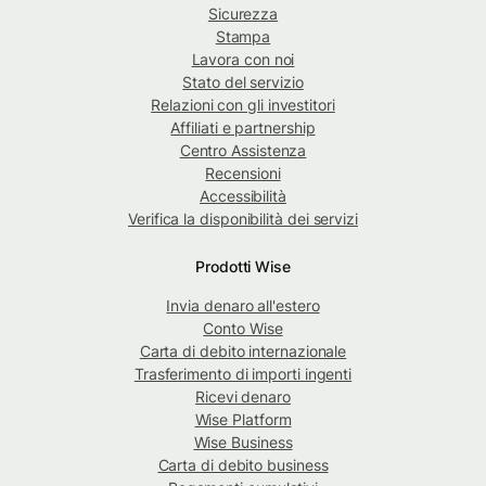
Sicurezza
Stampa
Lavora con noi
Stato del servizio
Relazioni con gli investitori
Affiliati e partnership
Centro Assistenza
Recensioni
Accessibilità
Verifica la disponibilità dei servizi
Prodotti Wise
Invia denaro all'estero
Conto Wise
Carta di debito internazionale
Trasferimento di importi ingenti
Ricevi denaro
Wise Platform
Wise Business
Carta di debito business