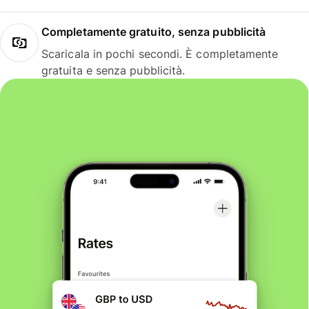
Completamente gratuito, senza pubblicità
Scaricala in pochi secondi. È completamente
gratuita e senza pubblicità.