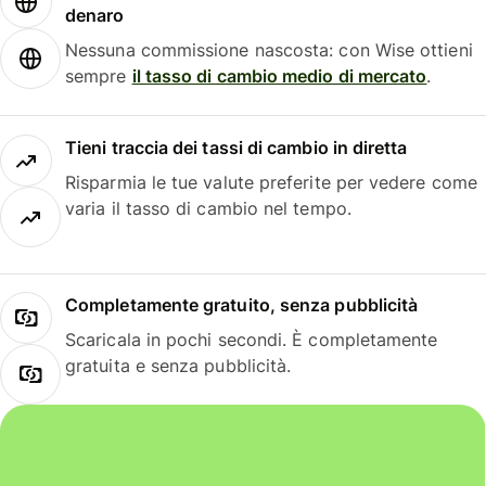
denaro
Nessuna commissione nascosta: con Wise ottieni
sempre
il tasso di cambio medio di mercato
.
Tieni traccia dei tassi di cambio in diretta
Risparmia le tue valute preferite per vedere come
varia il tasso di cambio nel tempo.
Completamente gratuito, senza pubblicità
Scaricala in pochi secondi. È completamente
gratuita e senza pubblicità.