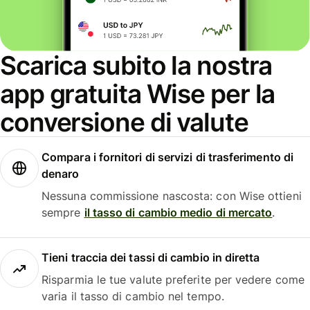
Scarica subito la nostra
app gratuita Wise per la
conversione di valute
Compara i fornitori di servizi di trasferimento di
denaro
Nessuna commissione nascosta: con Wise ottieni
sempre
il tasso di cambio medio di mercato
.
Tieni traccia dei tassi di cambio in diretta
Risparmia le tue valute preferite per vedere come
varia il tasso di cambio nel tempo.