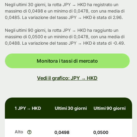
Negli ultimi 30 giorni, la rotta JPY → HKD ha registrato un
massimo di 0,0498 e un minimo di 0,0478, con una media di
0,0485. La variazione del tasso JPY → HKD è stata di 2.96.
Negli ultimi 90 giorni, la rotta JPY → HKD ha raggiunto un
massimo di 0,0500 e un minimo di 0,0478, con una media di
0,0488. La variazione del tasso JPY → HKD è stata di -0.49.
Monitora i tassi di mercato
Vedi il grafico: JPY → HKD
1 JPY → HKD
Ultimi 30 giorni
Ultimi 90 giorni
Alto
0,0498
0,0500