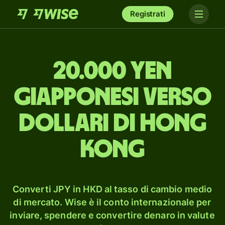
Registrati
20.000 yen
giapponesi verso
dollari di Hong
Kong
Converti JPY in HKD al tasso di cambio medio
di mercato. Wise è il conto internazionale per
inviare, spendere e convertire denaro in valute