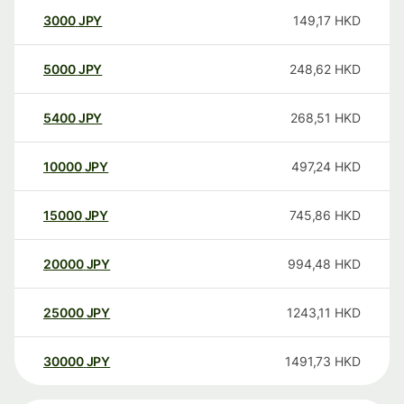
3000
JPY
149,17
HKD
5000
JPY
248,62
HKD
5400
JPY
268,51
HKD
10000
JPY
497,24
HKD
15000
JPY
745,86
HKD
20000
JPY
994,48
HKD
25000
JPY
1243,11
HKD
30000
JPY
1491,73
HKD