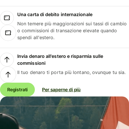
Una carta di debito internazionale
Non temere più maggiorazioni sui tassi di cambio
o commissioni di transazione elevate quando
spendi all'estero.
Invia denaro all'estero e risparmia sulle
commissioni
Il tuo denaro ti porta più lontano, ovunque tu sia.
Registrati
Per saperne di più