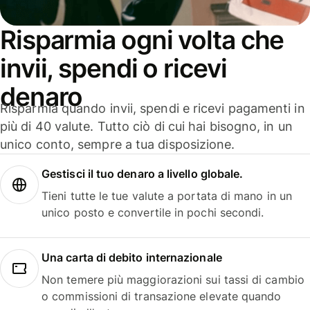
Risparmia ogni volta che
invii, spendi o ricevi
denaro
Risparmia quando invii, spendi e ricevi pagamenti in
più di 40 valute. Tutto ciò di cui hai bisogno, in un
unico conto, sempre a tua disposizione.
Gestisci il tuo denaro a livello globale.
Tieni tutte le tue valute a portata di mano in un
unico posto e convertile in pochi secondi.
Una carta di debito internazionale
Non temere più maggiorazioni sui tassi di cambio
o commissioni di transazione elevate quando