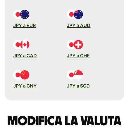
JPY a EUR
JPY a AUD
JPY a CAD
JPY a CHF
JPY a CNY
JPY a SGD
Modifica la valuta