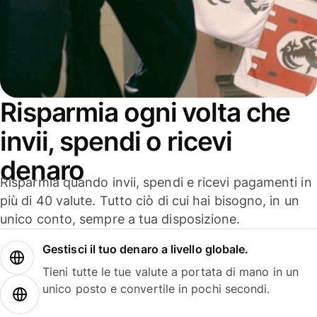
Risparmia ogni volta che
invii, spendi o ricevi
denaro
Risparmia quando invii, spendi e ricevi pagamenti in
più di 40 valute. Tutto ciò di cui hai bisogno, in un
unico conto, sempre a tua disposizione.
Gestisci il tuo denaro a livello globale.
Tieni tutte le tue valute a portata di mano in un
unico posto e convertile in pochi secondi.