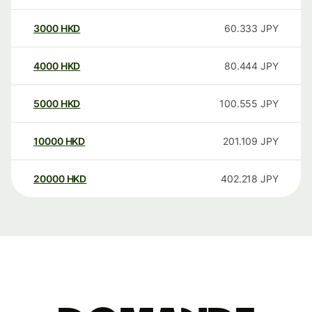
3000
HKD
60.333
JPY
4000
HKD
80.444
JPY
5000
HKD
100.555
JPY
10000
HKD
201.109
JPY
20000
HKD
402.218
JPY