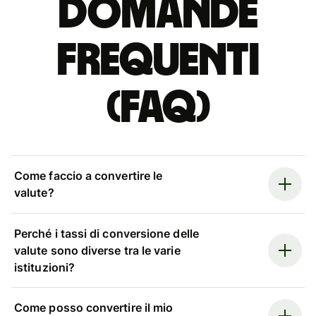
Domande
Frequenti
(FAQ)
Come faccio a convertire le
valute?
Perché i tassi di conversione delle
valute sono diverse tra le varie
istituzioni?
Come posso convertire il mio