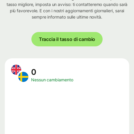
tasso migliore, imposta un avviso: ti contatteremo quando sarà
più favorevole. E con i nostri aggiornamenti giornalieri, sarai
sempre informato sulle ultime novità.
Traccia il tasso di cambio
0
Nessun cambiamento