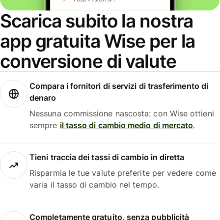
Scarica subito la nostra
app gratuita Wise per la
conversione di valute
Compara i fornitori di servizi di trasferimento di
denaro
Nessuna commissione nascosta: con Wise ottieni
sempre
il tasso di cambio medio di mercato
.
Tieni traccia dei tassi di cambio in diretta
Risparmia le tue valute preferite per vedere come
varia il tasso di cambio nel tempo.
Completamente gratuito, senza pubblicità