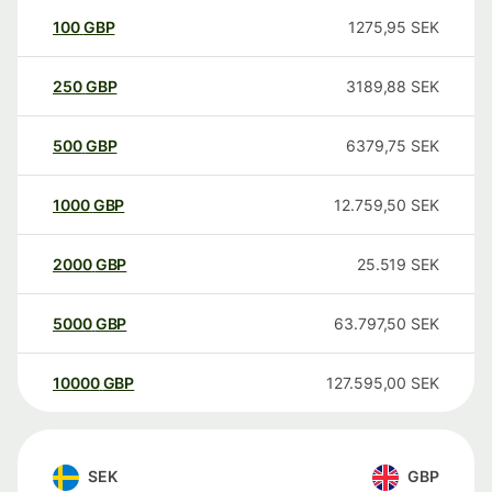
100
GBP
1275,95
SEK
250
GBP
3189,88
SEK
500
GBP
6379,75
SEK
1000
GBP
12.759,50
SEK
2000
GBP
25.519
SEK
5000
GBP
63.797,50
SEK
10000
GBP
127.595,00
SEK
SEK
GBP