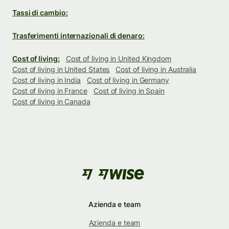
Tassi di cambio:
Trasferimenti internazionali di denaro:
Cost of living:
Cost of living in United Kingdom
Cost of living in United States
Cost of living in Australia
Cost of living in India
Cost of living in Germany
Cost of living in France
Cost of living in Spain
Cost of living in Canada
Azienda e team
Azienda e team