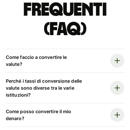
Frequenti
(FAQ)
Come faccio a convertire le
valute?
Perché i tassi di conversione delle
valute sono diverse tra le varie
istituzioni?
Come posso convertire il mio
denaro?