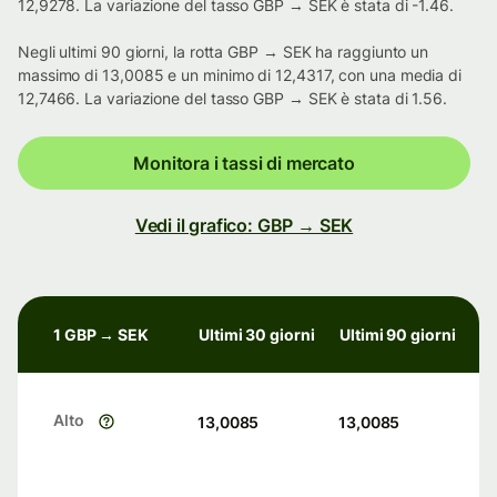
12,9278. La variazione del tasso GBP → SEK è stata di -1.46.
Negli ultimi 90 giorni, la rotta GBP → SEK ha raggiunto un
massimo di 13,0085 e un minimo di 12,4317, con una media di
12,7466. La variazione del tasso GBP → SEK è stata di 1.56.
Monitora i tassi di mercato
Vedi il grafico: GBP → SEK
1 GBP → SEK
Ultimi 30 giorni
Ultimi 90 giorni
Alto
13,0085
13,0085