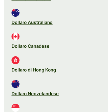
Dollaro Australiano
Dollaro Canadese
Dollaro di Hong Kong
Dollaro Neozelandese