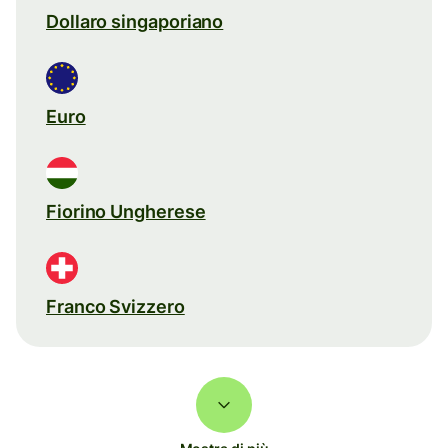
Dollaro singaporiano
Euro
Fiorino Ungherese
Franco Svizzero