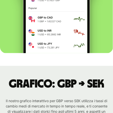
Grafico: GBP → SEK
Il nostro grafico interattivo per GBP verso SEK utilizza i tassi di
cambio medi di mercato in tempo in tempo reale, e ti consente
di visualizzare i dati storici fino agli ultimi 5 anni. e aspetti un