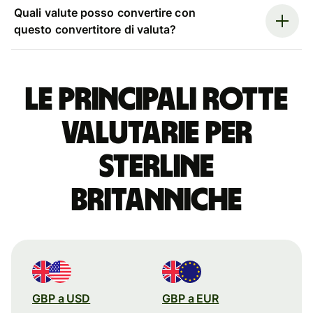
Quali valute posso convertire con
questo convertitore di valuta?
Le principali rotte
valutarie per
sterline
britanniche
GBP a USD
GBP a EUR