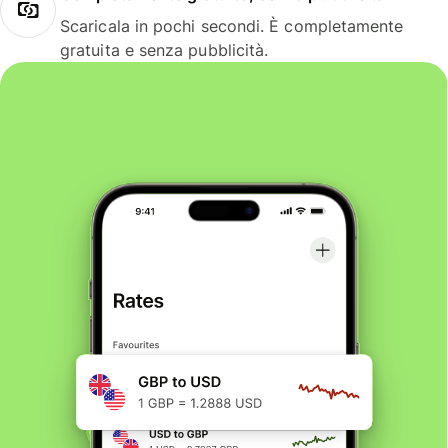
Scaricala in pochi secondi. È completamente
gratuita e senza pubblicità.