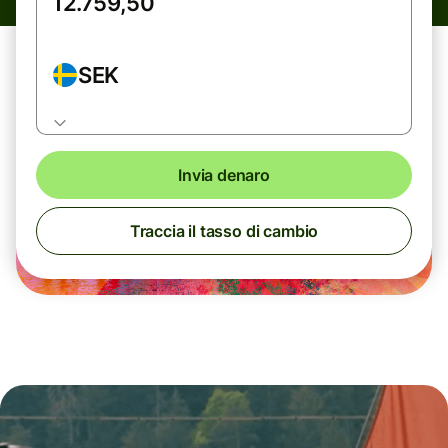
SEK
Invia denaro
Traccia il tasso di cambio