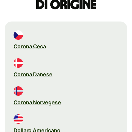
di origine
Corona Ceca
Corona Danese
Corona Norvegese
Dollaro Americano