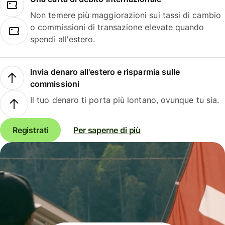
Non temere più maggiorazioni sui tassi di cambio
o commissioni di transazione elevate quando
spendi all'estero.
Invia denaro all'estero e risparmia sulle
commissioni
Il tuo denaro ti porta più lontano, ovunque tu sia.
Registrati
Per saperne di più