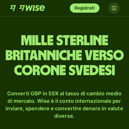
Registrati
mille sterline
britanniche verso
corone svedesi
Converti GBP in SEK al tasso di cambio medio
di mercato. Wise è il conto internazionale per
inviare, spendere e convertire denaro in valute
diverse.