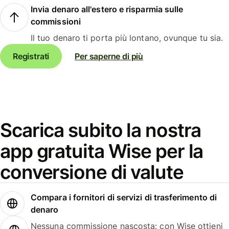
Invia denaro all'estero e risparmia sulle
commissioni
Il tuo denaro ti porta più lontano, ovunque tu sia.
Registrati
Per saperne di più
Scarica subito la nostra
app gratuita Wise per la
conversione di valute
Compara i fornitori di servizi di trasferimento di
denaro
Nessuna commissione nascosta: con Wise ottieni