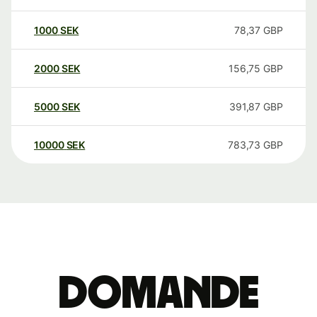
1000
SEK
78,37
GBP
2000
SEK
156,75
GBP
5000
SEK
391,87
GBP
10000
SEK
783,73
GBP
Domande