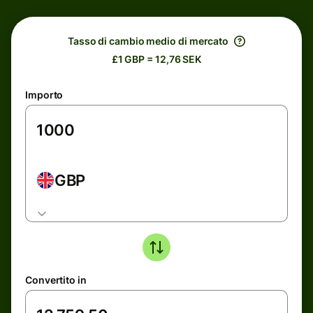
Tasso di cambio medio di mercato
£1 GBP = 12,76 SEK
Importo
GBP
Convertito in