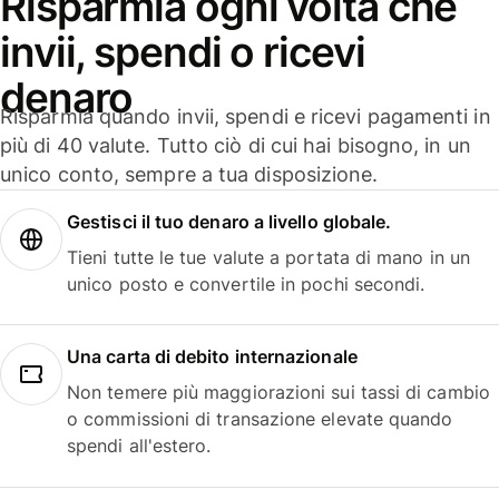
Risparmia ogni volta che
invii, spendi o ricevi
denaro
Risparmia quando invii, spendi e ricevi pagamenti in
più di 40 valute. Tutto ciò di cui hai bisogno, in un
unico conto, sempre a tua disposizione.
Gestisci il tuo denaro a livello globale.
Tieni tutte le tue valute a portata di mano in un
unico posto e convertile in pochi secondi.
Una carta di debito internazionale
Non temere più maggiorazioni sui tassi di cambio
o commissioni di transazione elevate quando
spendi all'estero.