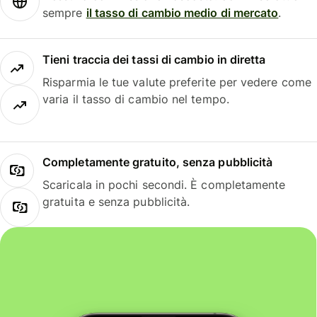
sempre
il tasso di cambio medio di mercato
.
Tieni traccia dei tassi di cambio in diretta
Risparmia le tue valute preferite per vedere come
varia il tasso di cambio nel tempo.
Completamente gratuito, senza pubblicità
Scaricala in pochi secondi. È completamente
gratuita e senza pubblicità.