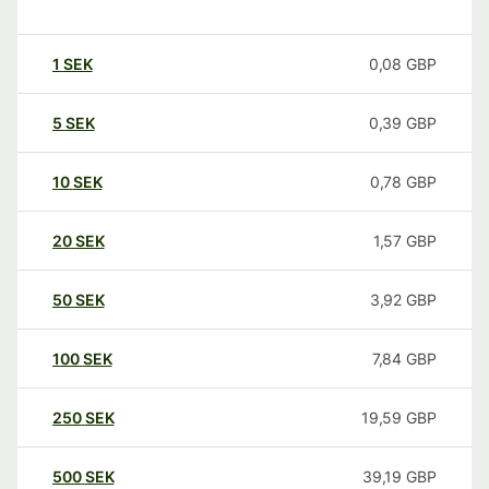
1
SEK
0,08
GBP
5
SEK
0,39
GBP
10
SEK
0,78
GBP
20
SEK
1,57
GBP
50
SEK
3,92
GBP
100
SEK
7,84
GBP
250
SEK
19,59
GBP
500
SEK
39,19
GBP