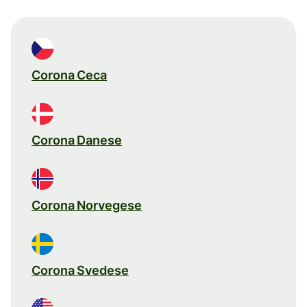
Corona Ceca
Corona Danese
Corona Norvegese
Corona Svedese