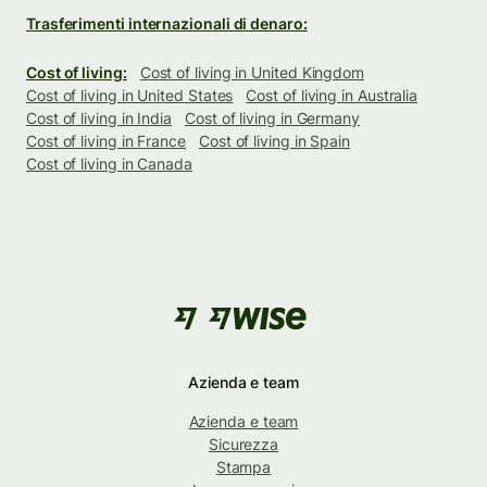
Trasferimenti internazionali di denaro:
Cost of living:
Cost of living in United Kingdom
Cost of living in United States
Cost of living in Australia
Cost of living in India
Cost of living in Germany
Cost of living in France
Cost of living in Spain
Cost of living in Canada
Azienda e team
Azienda e team
Sicurezza
Stampa