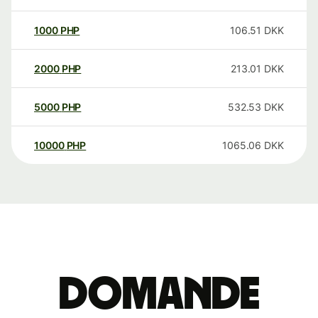
1000
PHP
106.51
DKK
2000
PHP
213.01
DKK
5000
PHP
532.53
DKK
10000
PHP
1065.06
DKK
Domande