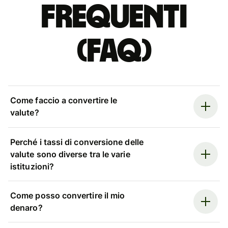
Frequenti
(FAQ)
Come faccio a convertire le
valute?
Perché i tassi di conversione delle
valute sono diverse tra le varie
istituzioni?
Come posso convertire il mio
denaro?