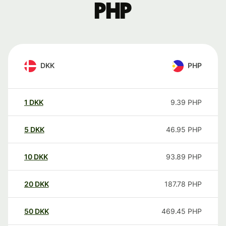
PHP
DKK
PHP
1
DKK
9.39
PHP
5
DKK
46.95
PHP
10
DKK
93.89
PHP
20
DKK
187.78
PHP
50
DKK
469.45
PHP