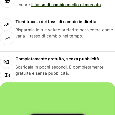
sempre
il tasso di cambio medio di mercato
.
Tieni traccia dei tassi di cambio in diretta
Risparmia le tue valute preferite per vedere come
varia il tasso di cambio nel tempo.
Completamente gratuito, senza pubblicità
Scaricala in pochi secondi. È completamente
gratuita e senza pubblicità.