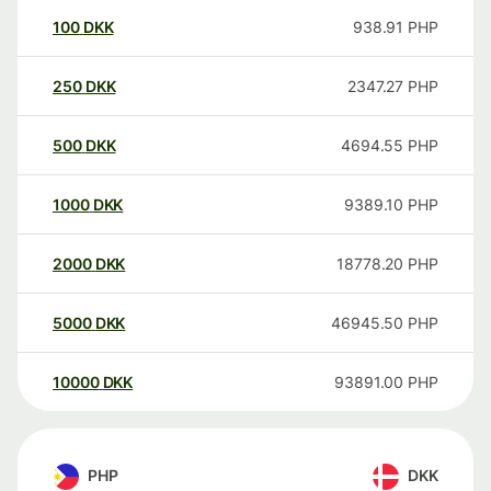
100
DKK
938.91
PHP
250
DKK
2347.27
PHP
500
DKK
4694.55
PHP
1000
DKK
9389.10
PHP
2000
DKK
18778.20
PHP
5000
DKK
46945.50
PHP
10000
DKK
93891.00
PHP
PHP
DKK