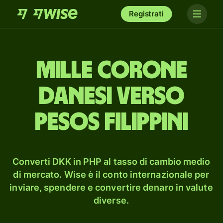
Registrati
mille corone
danesi verso
pesos filippini
Converti DKK in PHP al tasso di cambio medio
di mercato. Wise è il conto internazionale per
inviare, spendere e convertire denaro in valute
diverse.