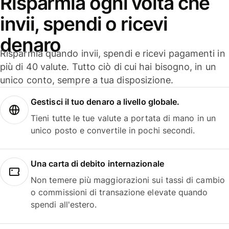
Risparmia ogni volta che
invii, spendi o ricevi
denaro
Risparmia quando invii, spendi e ricevi pagamenti in
più di 40 valute. Tutto ciò di cui hai bisogno, in un
unico conto, sempre a tua disposizione.
Gestisci il tuo denaro a livello globale.
Tieni tutte le tue valute a portata di mano in un
unico posto e convertile in pochi secondi.
Una carta di debito internazionale
Non temere più maggiorazioni sui tassi di cambio
o commissioni di transazione elevate quando
spendi all'estero.