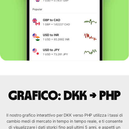
Grafico: DKK → PHP
Il nostro grafico interattivo per DKK verso PHP utilizza i tassi di
cambio medi di mercato in tempo in tempo reale, e ti consente
di visualizzare i dati storici fino agli ultimi 5 anni. e aspetti un