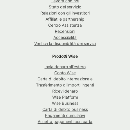
Lavora con noi
Stato del servizio
Relazioni con gli investitori
Affiliati e partnership
Centro Assistenza
Recensioni
Accessibilità
Verifica la disponibilità dei servizi
Prodotti Wise
Invia denaro all'estero
Conto Wise
Carta di debito internazionale
Trasferimento di importi ingenti
Ricevi denaro
Wise Platform
Wise Business
Carta di debito business
Pagamenti cumulativi
Accetta pagamenti con carta