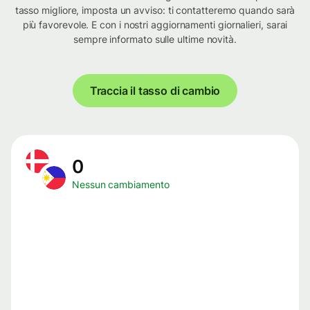
tasso migliore, imposta un avviso: ti contatteremo quando sarà
più favorevole. E con i nostri aggiornamenti giornalieri, sarai
sempre informato sulle ultime novità.
Traccia il tasso di cambio
0
Nessun cambiamento