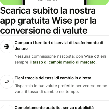
Scarica subito la nostra
app gratuita Wise per la
conversione di valute
Compara i fornitori di servizi di trasferimento di
denaro
Nessuna commissione nascosta: con Wise ottieni
sempre
il tasso di cambio medio di mercato
.
Tieni traccia dei tassi di cambio in diretta
Risparmia le tue valute preferite per vedere come
varia il tasso di cambio nel tempo.
Completamente gratuito, senza pubblicità