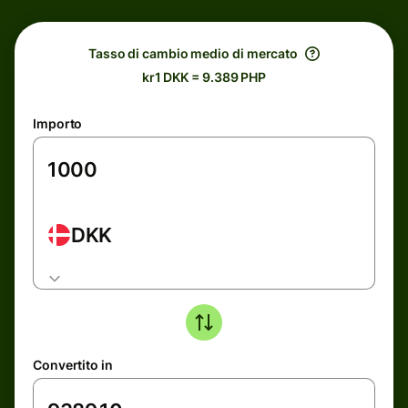
Tasso di cambio medio di mercato
kr1 DKK = 9.389 PHP
Importo
DKK
Convertito in