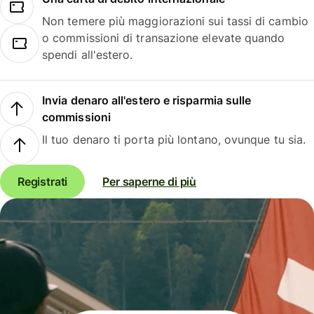
Non temere più maggiorazioni sui tassi di cambio
o commissioni di transazione elevate quando
spendi all'estero.
Invia denaro all'estero e risparmia sulle
commissioni
Il tuo denaro ti porta più lontano, ovunque tu sia.
Registrati
Per saperne di più