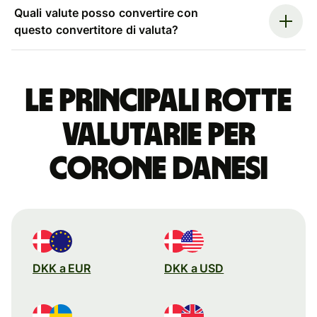
Quali valute posso convertire con
questo convertitore di valuta?
Le principali rotte
valutarie per
corone danesi
DKK a EUR
DKK a USD