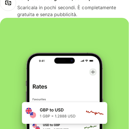
Scaricala in pochi secondi. È completamente
gratuita e senza pubblicità.