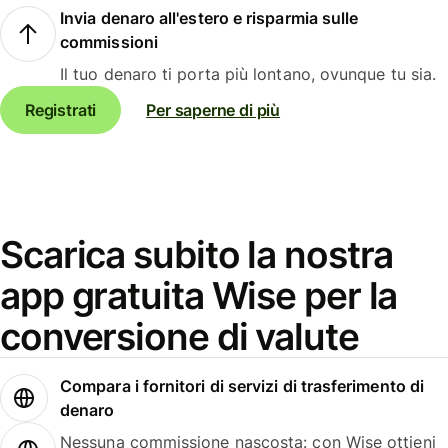
Invia denaro all'estero e risparmia sulle
commissioni
Il tuo denaro ti porta più lontano, ovunque tu sia.
Registrati
Per saperne di più
Scarica subito la nostra
app gratuita Wise per la
conversione di valute
Compara i fornitori di servizi di trasferimento di
denaro
Nessuna commissione nascosta: con Wise ottieni