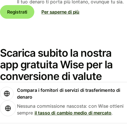
Il tuo denaro ti porta più lontano, ovunque tu sia.
Registrati
Per saperne di più
Scarica subito la nostra
app gratuita Wise per la
conversione di valute
Compara i fornitori di servizi di trasferimento di
denaro
Nessuna commissione nascosta: con Wise ottieni
sempre
il tasso di cambio medio di mercato
.