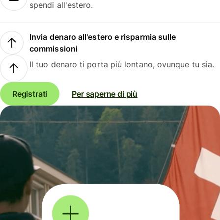
spendi all'estero.
Invia denaro all'estero e risparmia sulle
commissioni
Il tuo denaro ti porta più lontano, ovunque tu sia.
Registrati
Per saperne di più