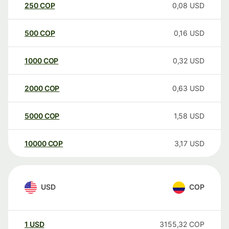
250
COP
0,08
USD
500
COP
0,16
USD
1000
COP
0,32
USD
2000
COP
0,63
USD
5000
COP
1,58
USD
10000
COP
3,17
USD
USD
COP
1
USD
3155,32
COP