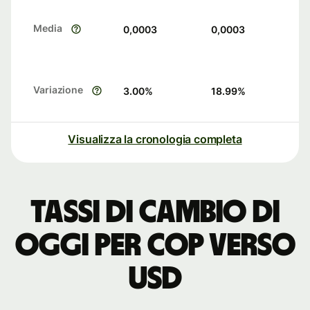
Media
0,0003
0,0003
Variazione
3.00
%
18.99
%
Visualizza la cronologia completa
Tassi di cambio di
oggi per COP verso
USD