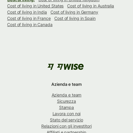
Cost of living in United States
Cost of living in Australia
Cost of living in India
Cost of living in Germany
Cost of living in France
Cost of living in Spain
Cost of living in Canada
Azienda e team
Azienda e team
Sicurezza
Stampa
Lavora con noi
Stato del servizio
Relazioni con gli investitori
Affiliati e partnership