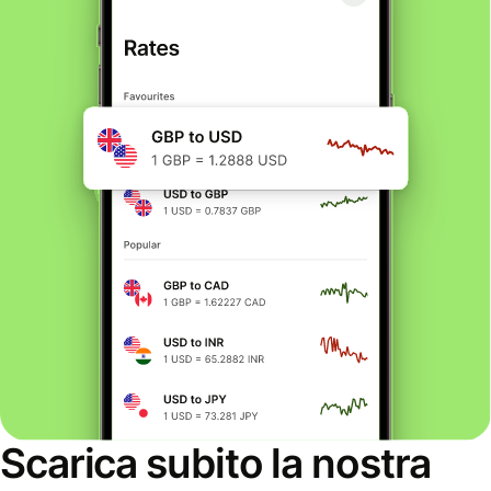
Scarica subito la nostra