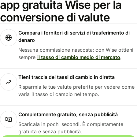
app gratuita Wise per la
conversione di valute
Compara i fornitori di servizi di trasferimento di
denaro
Nessuna commissione nascosta: con Wise ottieni
sempre
il tasso di cambio medio di mercato
.
Tieni traccia dei tassi di cambio in diretta
Risparmia le tue valute preferite per vedere come
varia il tasso di cambio nel tempo.
Completamente gratuito, senza pubblicità
Scaricala in pochi secondi. È completamente
gratuita e senza pubblicità.