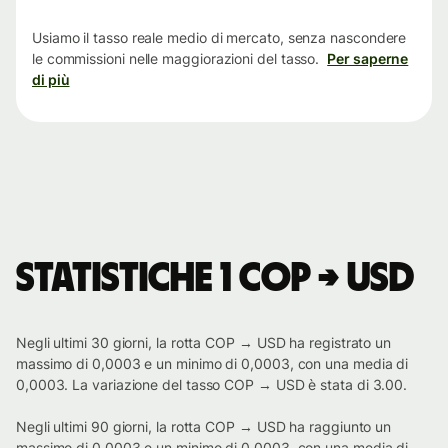
tempo
Usiamo il tasso reale medio di mercato, senza nascondere
le commissioni nelle maggiorazioni del tasso.
Per saperne
di più
Statistiche 1 COP → USD
Negli ultimi 30 giorni, la rotta COP → USD ha registrato un
massimo di 0,0003 e un minimo di 0,0003, con una media di
0,0003. La variazione del tasso COP → USD è stata di 3.00.
Negli ultimi 90 giorni, la rotta COP → USD ha raggiunto un
massimo di 0,0003 e un minimo di 0,0003, con una media di