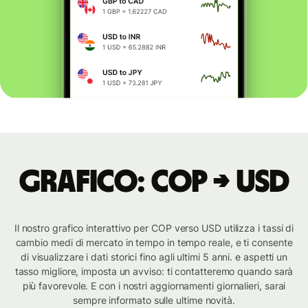
Grafico: COP → USD
Il nostro grafico interattivo per COP verso USD utilizza i tassi di
cambio medi di mercato in tempo in tempo reale, e ti consente
di visualizzare i dati storici fino agli ultimi 5 anni. e aspetti un
tasso migliore, imposta un avviso: ti contatteremo quando sarà
più favorevole. E con i nostri aggiornamenti giornalieri, sarai
sempre informato sulle ultime novità.