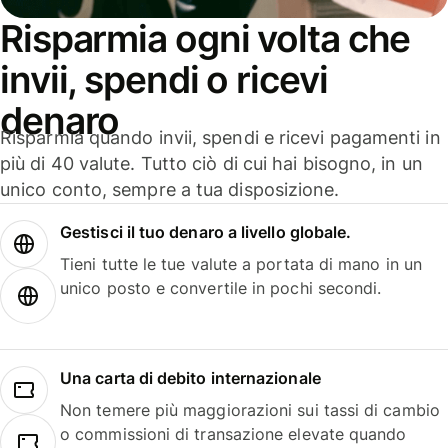
Risparmia ogni volta che
invii, spendi o ricevi
denaro
Risparmia quando invii, spendi e ricevi pagamenti in
più di 40 valute. Tutto ciò di cui hai bisogno, in un
unico conto, sempre a tua disposizione.
Gestisci il tuo denaro a livello globale.
Tieni tutte le tue valute a portata di mano in un
unico posto e convertile in pochi secondi.
Una carta di debito internazionale
Non temere più maggiorazioni sui tassi di cambio
o commissioni di transazione elevate quando