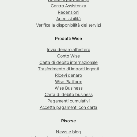
Centro Assistenza
Recensioni
Accessibilità
Verifica la disponibilità dei servizi
Prodotti Wise
Invia denaro all'estero
Conto Wise
Carta di debito internazionale
Trasferimento di importi ingenti
Ricevi denaro
Wise Platform
Wise Business
Carta di debito business
Pagamenti cumulativi
Accetta pagamenti con carta
Risorse
News e blog