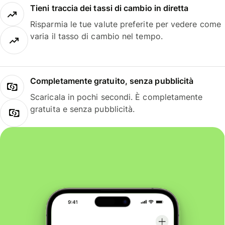
Tieni traccia dei tassi di cambio in diretta
Risparmia le tue valute preferite per vedere come
varia il tasso di cambio nel tempo.
Completamente gratuito, senza pubblicità
Scaricala in pochi secondi. È completamente
gratuita e senza pubblicità.