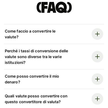
(FAQ)
Come faccio a convertire le
valute?
Perché i tassi di conversione delle
valute sono diverse tra le varie
istituzioni?
Come posso convertire il mio
denaro?
Quali valute posso convertire con
questo convertitore di valuta?