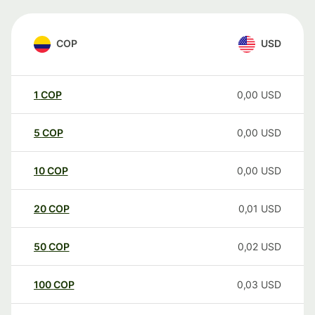
COP
USD
1
COP
0,00
USD
5
COP
0,00
USD
10
COP
0,00
USD
20
COP
0,01
USD
50
COP
0,02
USD
100
COP
0,03
USD