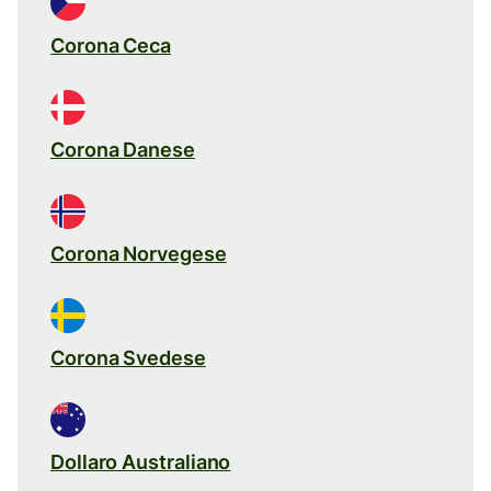
Corona Ceca
Corona Danese
Corona Norvegese
Corona Svedese
Dollaro Australiano