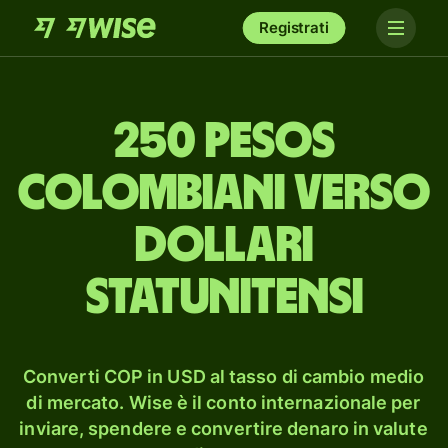
Registrati
250 pesos
colombiani verso
dollari
statunitensi
Converti COP in USD al tasso di cambio medio
di mercato. Wise è il conto internazionale per
inviare, spendere e convertire denaro in valute