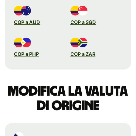
COP a AUD
COP a SGD
COP a PHP
COP a ZAR
Modifica la valuta
di origine