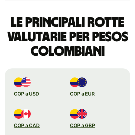
Le principali rotte
valutarie per pesos
colombiani
COP a USD
COP a EUR
COP a CAD
COP a GBP