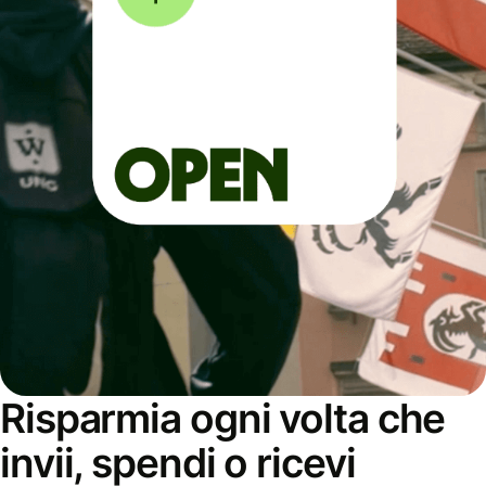
Risparmia ogni volta che
invii, spendi o ricevi