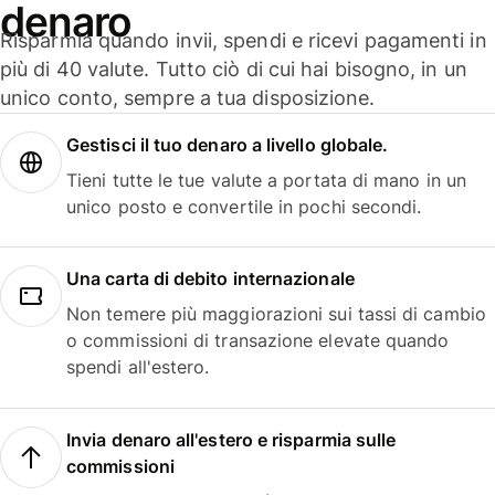
denaro
Risparmia quando invii, spendi e ricevi pagamenti in
più di 40 valute. Tutto ciò di cui hai bisogno, in un
unico conto, sempre a tua disposizione.
Gestisci il tuo denaro a livello globale.
Tieni tutte le tue valute a portata di mano in un
unico posto e convertile in pochi secondi.
Una carta di debito internazionale
Non temere più maggiorazioni sui tassi di cambio
o commissioni di transazione elevate quando
spendi all'estero.
Invia denaro all'estero e risparmia sulle
commissioni