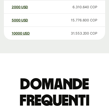
2000
USD
6.310.640
COP
5000
USD
15.776.600
COP
10000
USD
31.553.200
COP
Domande
Frequenti