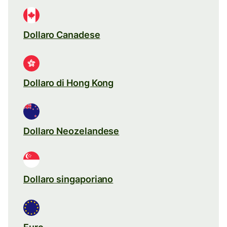
Dollaro Canadese
Dollaro di Hong Kong
Dollaro Neozelandese
Dollaro singaporiano