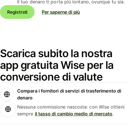
Il tuo denaro ti porta più lontano, ovunque tu sia.
Registrati
Per saperne di più
Scarica subito la nostra
app gratuita Wise per la
conversione di valute
Compara i fornitori di servizi di trasferimento di
denaro
Nessuna commissione nascosta: con Wise ottieni
sempre
il tasso di cambio medio di mercato
.