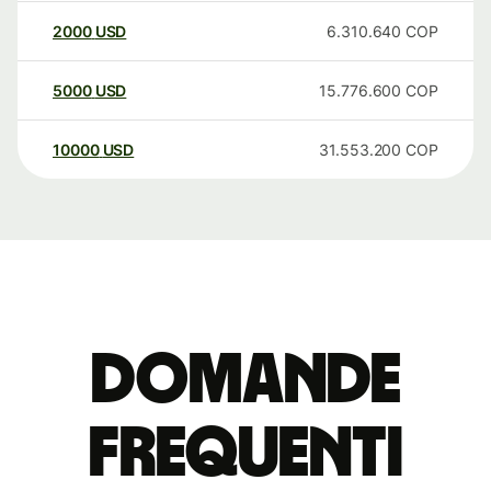
2000
USD
6.310.640
COP
5000
USD
15.776.600
COP
10000
USD
31.553.200
COP
Domande
Frequenti