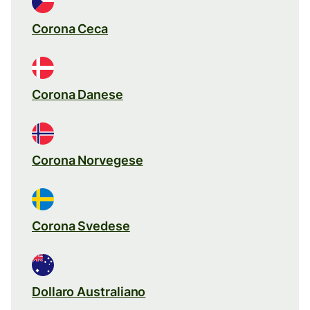
Corona Ceca
Corona Danese
Corona Norvegese
Corona Svedese
Dollaro Australiano