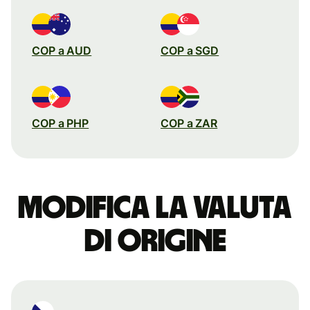
COP a AUD
COP a SGD
COP a PHP
COP a ZAR
Modifica la valuta
di origine