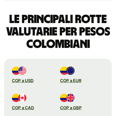
Le principali rotte
valutarie per pesos
colombiani
COP a USD
COP a EUR
COP a CAD
COP a GBP