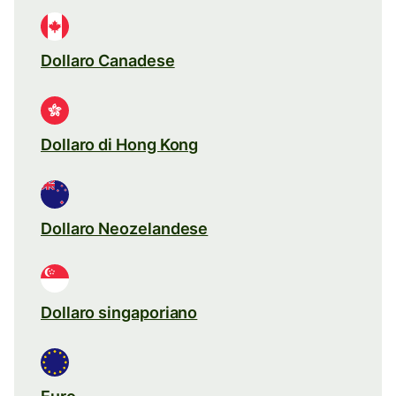
Dollaro Canadese
Dollaro di Hong Kong
Dollaro Neozelandese
Dollaro singaporiano