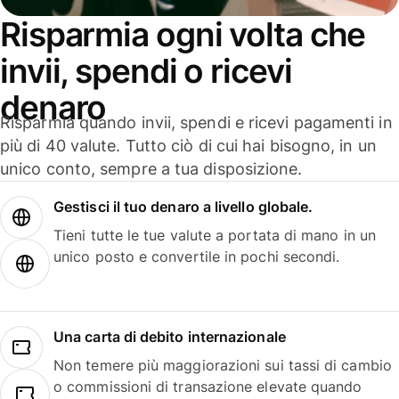
Risparmia ogni volta che
invii, spendi o ricevi
denaro
Risparmia quando invii, spendi e ricevi pagamenti in
più di 40 valute. Tutto ciò di cui hai bisogno, in un
unico conto, sempre a tua disposizione.
Gestisci il tuo denaro a livello globale.
Tieni tutte le tue valute a portata di mano in un
unico posto e convertile in pochi secondi.
Una carta di debito internazionale
Non temere più maggiorazioni sui tassi di cambio
o commissioni di transazione elevate quando