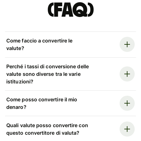
(FAQ)
Come faccio a convertire le
valute?
Perché i tassi di conversione delle
valute sono diverse tra le varie
istituzioni?
Come posso convertire il mio
denaro?
Quali valute posso convertire con
questo convertitore di valuta?