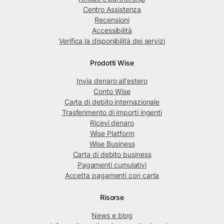
Centro Assistenza
Recensioni
Accessibilità
Verifica la disponibilità dei servizi
Prodotti Wise
Invia denaro all'estero
Conto Wise
Carta di debito internazionale
Trasferimento di importi ingenti
Ricevi denaro
Wise Platform
Wise Business
Carta di debito business
Pagamenti cumulativi
Accetta pagamenti con carta
Risorse
News e blog