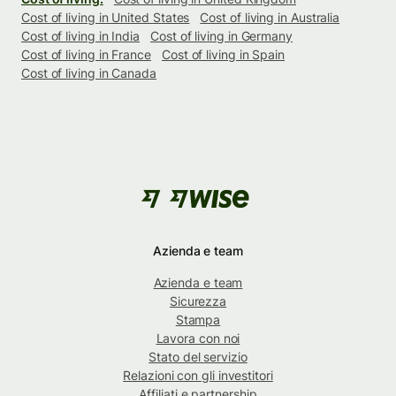
Cost of living in United States
Cost of living in Australia
Cost of living in India
Cost of living in Germany
Cost of living in France
Cost of living in Spain
Cost of living in Canada
Azienda e team
Azienda e team
Sicurezza
Stampa
Lavora con noi
Stato del servizio
Relazioni con gli investitori
Affiliati e partnership