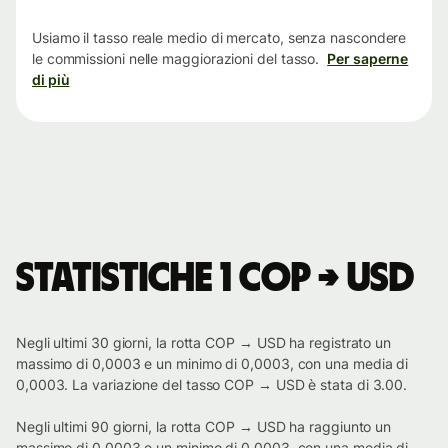
tempo
Usiamo il tasso reale medio di mercato, senza nascondere
le commissioni nelle maggiorazioni del tasso.
Per saperne
di più
Statistiche 1 COP → USD
Negli ultimi 30 giorni, la rotta COP → USD ha registrato un
massimo di 0,0003 e un minimo di 0,0003, con una media di
0,0003. La variazione del tasso COP → USD è stata di 3.00.
Negli ultimi 90 giorni, la rotta COP → USD ha raggiunto un
massimo di 0,0003 e un minimo di 0,0003, con una media di