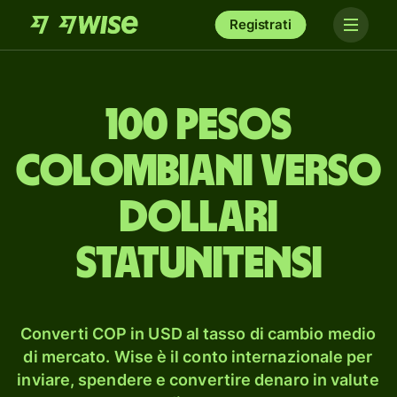
Registrati
100 pesos
colombiani verso
dollari
statunitensi
Converti COP in USD al tasso di cambio medio
di mercato. Wise è il conto internazionale per
inviare, spendere e convertire denaro in valute