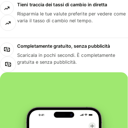
Tieni traccia dei tassi di cambio in diretta
Risparmia le tue valute preferite per vedere come
varia il tasso di cambio nel tempo.
Completamente gratuito, senza pubblicità
Scaricala in pochi secondi. È completamente
gratuita e senza pubblicità.