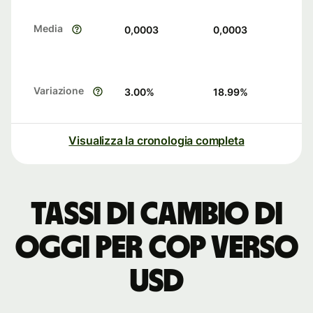
Media
0,0003
0,0003
Variazione
3.00
%
18.99
%
Visualizza la cronologia completa
Tassi di cambio di
oggi per COP verso
USD