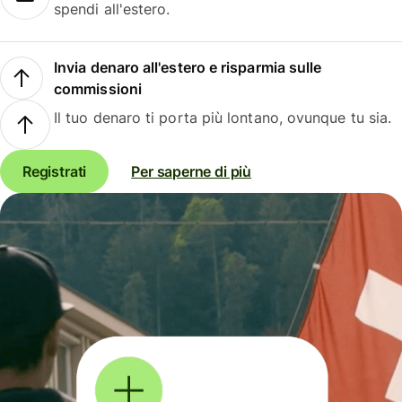
spendi all'estero.
Invia denaro all'estero e risparmia sulle
commissioni
Il tuo denaro ti porta più lontano, ovunque tu sia.
Registrati
Per saperne di più