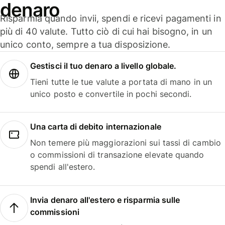
denaro
Risparmia quando invii, spendi e ricevi pagamenti in
più di 40 valute. Tutto ciò di cui hai bisogno, in un
unico conto, sempre a tua disposizione.
Gestisci il tuo denaro a livello globale.
Tieni tutte le tue valute a portata di mano in un
unico posto e convertile in pochi secondi.
Una carta di debito internazionale
Non temere più maggiorazioni sui tassi di cambio
o commissioni di transazione elevate quando
spendi all'estero.
Invia denaro all'estero e risparmia sulle
commissioni