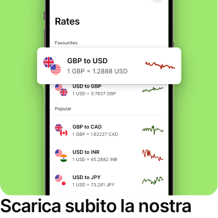
Scarica subito la nostra