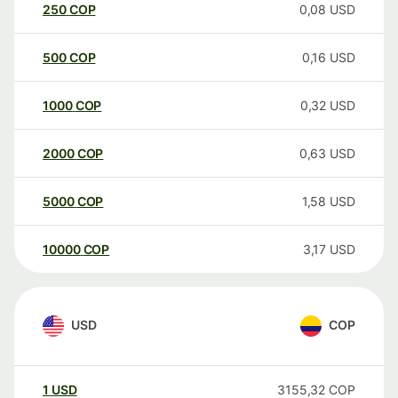
250
COP
0,08
USD
500
COP
0,16
USD
1000
COP
0,32
USD
2000
COP
0,63
USD
5000
COP
1,58
USD
10000
COP
3,17
USD
USD
COP
1
USD
3155,32
COP