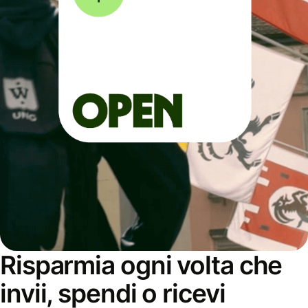
Risparmia ogni volta che
invii, spendi o ricevi