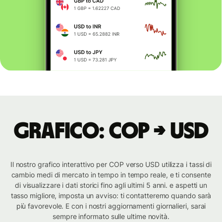
Grafico: COP → USD
Il nostro grafico interattivo per COP verso USD utilizza i tassi di
cambio medi di mercato in tempo in tempo reale, e ti consente
di visualizzare i dati storici fino agli ultimi 5 anni. e aspetti un
tasso migliore, imposta un avviso: ti contatteremo quando sarà
più favorevole. E con i nostri aggiornamenti giornalieri, sarai
sempre informato sulle ultime novità.