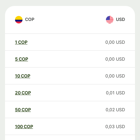
COP
USD
1
COP
0,00
USD
5
COP
0,00
USD
10
COP
0,00
USD
20
COP
0,01
USD
50
COP
0,02
USD
100
COP
0,03
USD