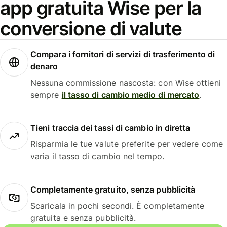
app gratuita Wise per la
conversione di valute
Compara i fornitori di servizi di trasferimento di
denaro
Nessuna commissione nascosta: con Wise ottieni
sempre
il tasso di cambio medio di mercato
.
Tieni traccia dei tassi di cambio in diretta
Risparmia le tue valute preferite per vedere come
varia il tasso di cambio nel tempo.
Completamente gratuito, senza pubblicità
Scaricala in pochi secondi. È completamente
gratuita e senza pubblicità.