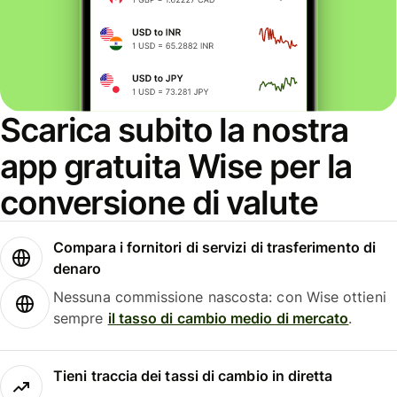
Scarica subito la nostra
app gratuita Wise per la
conversione di valute
Compara i fornitori di servizi di trasferimento di
denaro
Nessuna commissione nascosta: con Wise ottieni
sempre
il tasso di cambio medio di mercato
.
Tieni traccia dei tassi di cambio in diretta