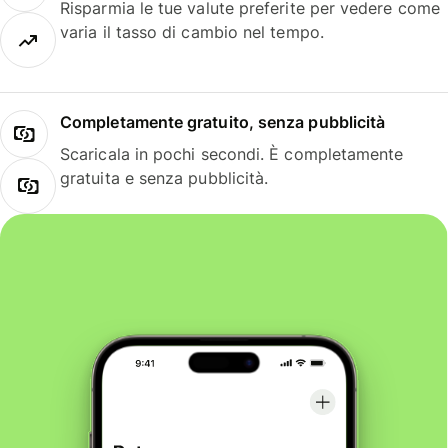
Risparmia le tue valute preferite per vedere come
varia il tasso di cambio nel tempo.
Completamente gratuito, senza pubblicità
Scaricala in pochi secondi. È completamente
gratuita e senza pubblicità.