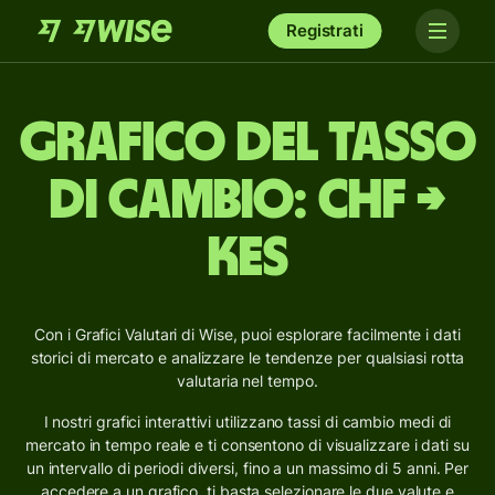
Registrati
Grafico del tasso
di cambio: CHF →
KES
Con i Grafici Valutari di Wise, puoi esplorare facilmente i dati
storici di mercato e analizzare le tendenze per qualsiasi rotta
valutaria nel tempo.
I nostri grafici interattivi utilizzano tassi di cambio medi di
mercato in tempo reale e ti consentono di visualizzare i dati su
un intervallo di periodi diversi, fino a un massimo di 5 anni. Per
accedere a un grafico, ti basta selezionare le due valute e