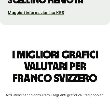
scellino keniota
Maggiori informazioni su KES
I migliori grafici
valutari per
franco svizzero
Altri utenti hanno consultato i seguenti grafici valutari popolari.