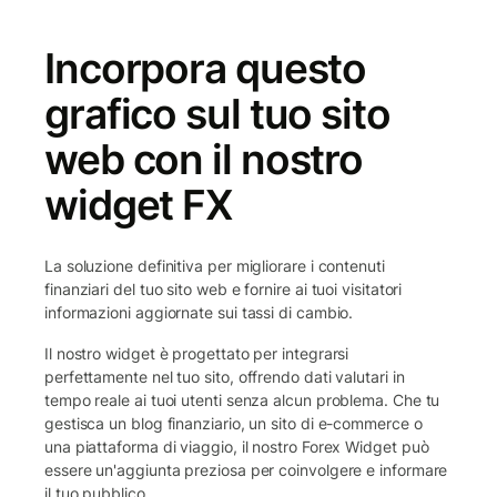
Incorpora questo
grafico sul tuo sito
web con il nostro
widget FX
La soluzione definitiva per migliorare i contenuti
finanziari del tuo sito web e fornire ai tuoi visitatori
informazioni aggiornate sui tassi di cambio.
Il nostro widget è progettato per integrarsi
perfettamente nel tuo sito, offrendo dati valutari in
tempo reale ai tuoi utenti senza alcun problema. Che tu
gestisca un blog finanziario, un sito di e-commerce o
una piattaforma di viaggio, il nostro Forex Widget può
essere un'aggiunta preziosa per coinvolgere e informare
il tuo pubblico.