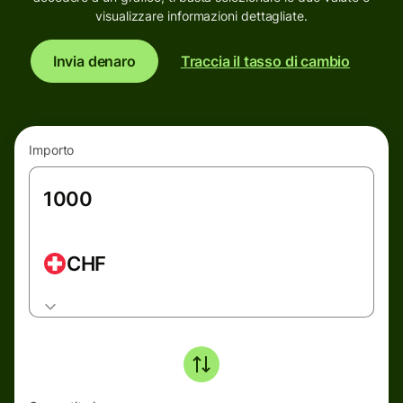
visualizzare informazioni dettagliate.
Invia denaro
Traccia il tasso di cambio
Importo
CHF