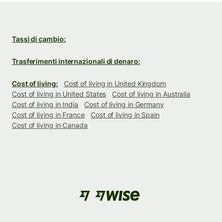
Tassi di cambio:
Trasferimenti internazionali di denaro:
Cost of living:
Cost of living in United Kingdom
Cost of living in United States
Cost of living in Australia
Cost of living in India
Cost of living in Germany
Cost of living in France
Cost of living in Spain
Cost of living in Canada