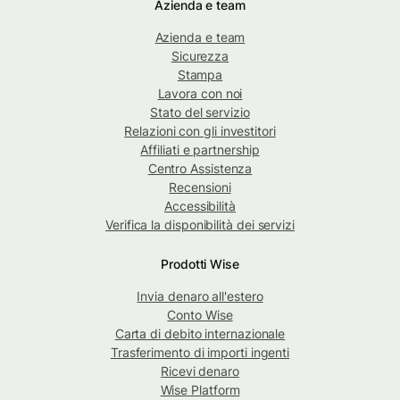
Azienda e team
Azienda e team
Sicurezza
Stampa
Lavora con noi
Stato del servizio
Relazioni con gli investitori
Affiliati e partnership
Centro Assistenza
Recensioni
Accessibilità
Verifica la disponibilità dei servizi
Prodotti Wise
Invia denaro all'estero
Conto Wise
Carta di debito internazionale
Trasferimento di importi ingenti
Ricevi denaro
Wise Platform