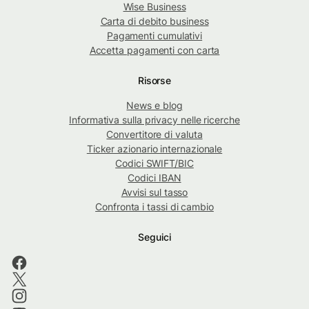
Wise Business
Carta di debito business
Pagamenti cumulativi
Accetta pagamenti con carta
Risorse
News e blog
Informativa sulla privacy nelle ricerche
Convertitore di valuta
Ticker azionario internazionale
Codici SWIFT/BIC
Codici IBAN
Avvisi sul tasso
Confronta i tassi di cambio
Seguici