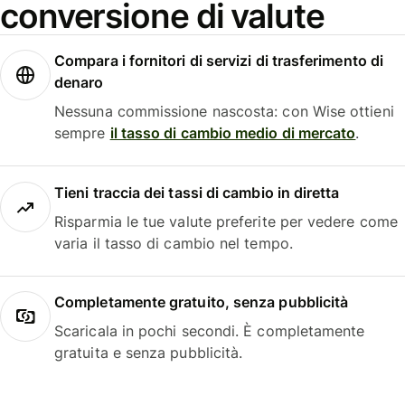
conversione di valute
Compara i fornitori di servizi di trasferimento di
denaro
Nessuna commissione nascosta: con Wise ottieni
sempre
il tasso di cambio medio di mercato
.
Tieni traccia dei tassi di cambio in diretta
Risparmia le tue valute preferite per vedere come
varia il tasso di cambio nel tempo.
Completamente gratuito, senza pubblicità
Scaricala in pochi secondi. È completamente
gratuita e senza pubblicità.