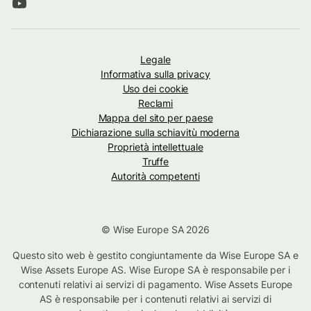
Legale
Informativa sulla privacy
Uso dei cookie
Reclami
Mappa del sito per paese
Dichiarazione sulla schiavitù moderna
Proprietà intellettuale
Truffe
Autorità competenti
© Wise Europe SA 2026
Questo sito web è gestito congiuntamente da Wise Europe SA e
Wise Assets Europe AS. Wise Europe SA è responsabile per i
contenuti relativi ai servizi di pagamento. Wise Assets Europe
AS è responsabile per i contenuti relativi ai servizi di