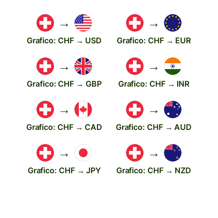
→
→
Grafico: CHF → USD
Grafico: CHF → EUR
→
→
Grafico: CHF → GBP
Grafico: CHF → INR
→
→
Grafico: CHF → CAD
Grafico: CHF → AUD
→
→
Grafico: CHF → JPY
Grafico: CHF → NZD