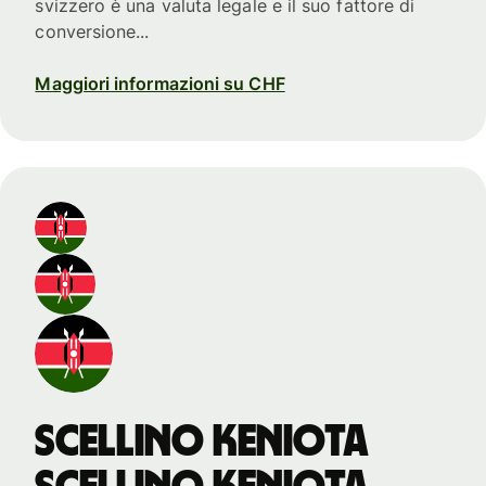
svizzero è una valuta legale e il suo fattore di
conversione...
Maggiori informazioni su CHF
scellino keniota