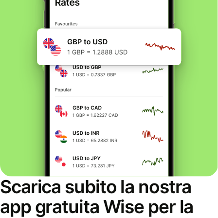
Scarica subito la nostra
app gratuita Wise per la