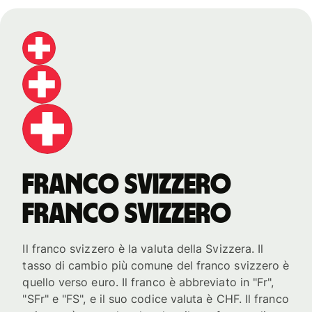
franco svizzero
franco svizzero
Il franco svizzero è la valuta della Svizzera. Il
tasso di cambio più comune del franco svizzero è
quello verso euro. Il franco è abbreviato in "Fr",
"SFr" e "FS", e il suo codice valuta è CHF. Il franco