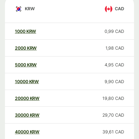
KRW
CAD
1000
KRW
0,99
CAD
2000
KRW
1,98
CAD
5000
KRW
4,95
CAD
10000
KRW
9,90
CAD
20000
KRW
19,80
CAD
30000
KRW
29,70
CAD
40000
KRW
39,61
CAD