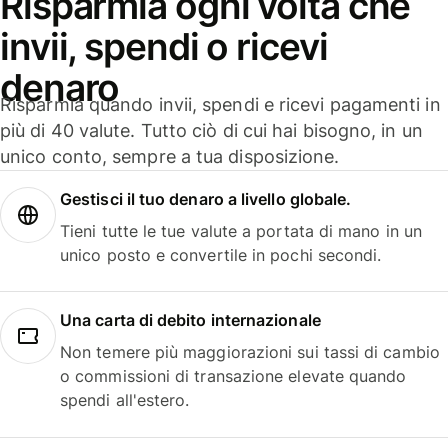
Risparmia ogni volta che
invii, spendi o ricevi
denaro
Risparmia quando invii, spendi e ricevi pagamenti in
più di 40 valute. Tutto ciò di cui hai bisogno, in un
unico conto, sempre a tua disposizione.
Gestisci il tuo denaro a livello globale.
Tieni tutte le tue valute a portata di mano in un
unico posto e convertile in pochi secondi.
Una carta di debito internazionale
Non temere più maggiorazioni sui tassi di cambio
o commissioni di transazione elevate quando
spendi all'estero.