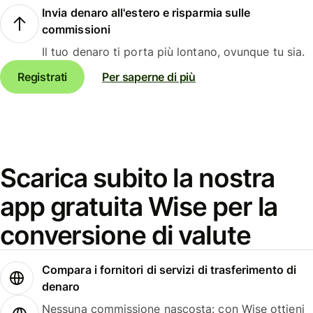
Invia denaro all'estero e risparmia sulle
commissioni
Il tuo denaro ti porta più lontano, ovunque tu sia.
Registrati
Per saperne di più
Scarica subito la nostra
app gratuita Wise per la
conversione di valute
Compara i fornitori di servizi di trasferimento di
denaro
Nessuna commissione nascosta: con Wise ottieni