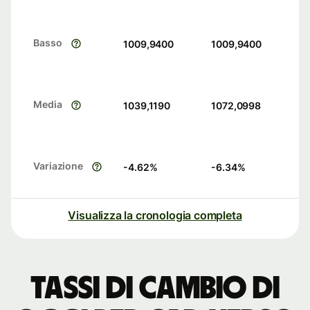
Basso
1009,9400
1009,9400
Media
1039,1190
1072,0998
Variazione
-4.62
%
-6.34
%
Visualizza la cronologia completa
Tassi di cambio di