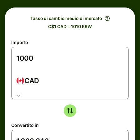
Tasso di cambio medio di mercato
C$1 CAD = 1010 KRW
Importo
CAD
Convertito in