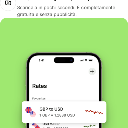
Scaricala in pochi secondi. È completamente
gratuita e senza pubblicità.