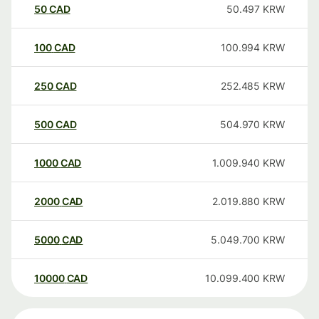
50
CAD
50.497
KRW
100
CAD
100.994
KRW
250
CAD
252.485
KRW
500
CAD
504.970
KRW
1000
CAD
1.009.940
KRW
2000
CAD
2.019.880
KRW
5000
CAD
5.049.700
KRW
10000
CAD
10.099.400
KRW