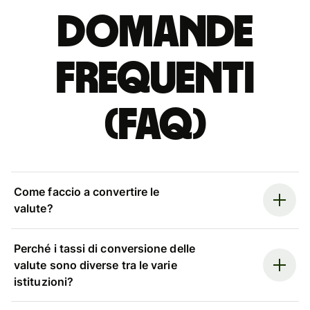
Domande
Frequenti
(FAQ)
Come faccio a convertire le
valute?
Perché i tassi di conversione delle
valute sono diverse tra le varie
istituzioni?