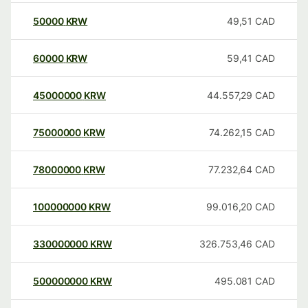
50000
KRW
49,51
CAD
60000
KRW
59,41
CAD
45000000
KRW
44.557,29
CAD
75000000
KRW
74.262,15
CAD
78000000
KRW
77.232,64
CAD
100000000
KRW
99.016,20
CAD
330000000
KRW
326.753,46
CAD
500000000
KRW
495.081
CAD