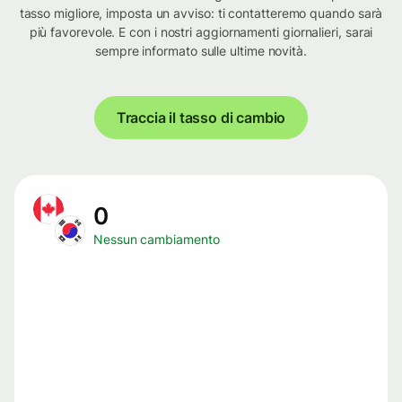
tasso migliore, imposta un avviso: ti contatteremo quando sarà
più favorevole. E con i nostri aggiornamenti giornalieri, sarai
sempre informato sulle ultime novità.
Traccia il tasso di cambio
0
Nessun cambiamento