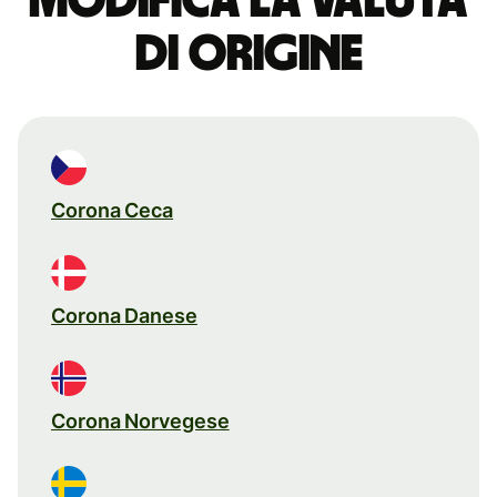
Modifica la valuta
di origine
Corona Ceca
Corona Danese
Corona Norvegese