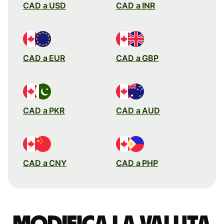
CAD a USD
CAD a INR
CAD a EUR
CAD a GBP
CAD a PKR
CAD a AUD
CAD a CNY
CAD a PHP