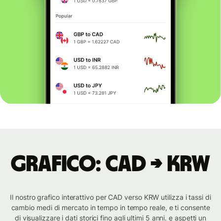
Grafico: CAD → KRW
Il nostro grafico interattivo per CAD verso KRW utilizza i tassi di
cambio medi di mercato in tempo in tempo reale, e ti consente
di visualizzare i dati storici fino agli ultimi 5 anni. e aspetti un