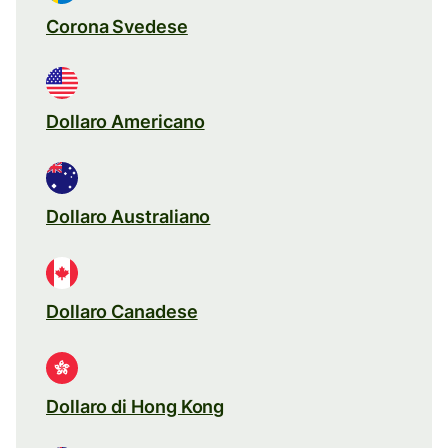
Corona Svedese
Dollaro Americano
Dollaro Australiano
Dollaro Canadese
Dollaro di Hong Kong