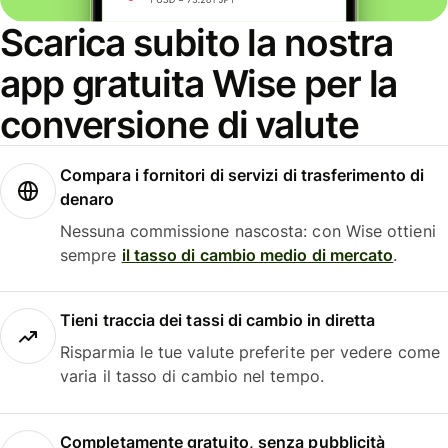
Scarica subito la nostra
app gratuita Wise per la
conversione di valute
Compara i fornitori di servizi di trasferimento di
denaro
Nessuna commissione nascosta: con Wise ottieni
sempre
il tasso di cambio medio di mercato
.
Tieni traccia dei tassi di cambio in diretta
Risparmia le tue valute preferite per vedere come
varia il tasso di cambio nel tempo.
Completamente gratuito, senza pubblicità