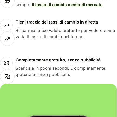
sempre
il tasso di cambio medio di mercato
.
Tieni traccia dei tassi di cambio in diretta
Risparmia le tue valute preferite per vedere come
varia il tasso di cambio nel tempo.
Completamente gratuito, senza pubblicità
Scaricala in pochi secondi. È completamente
gratuita e senza pubblicità.