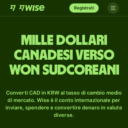
Registrati
mille dollari
canadesi verso
won sudcoreani
Converti CAD in KRW al tasso di cambio medio
di mercato. Wise è il conto internazionale per
inviare, spendere e convertire denaro in valute
diverse.