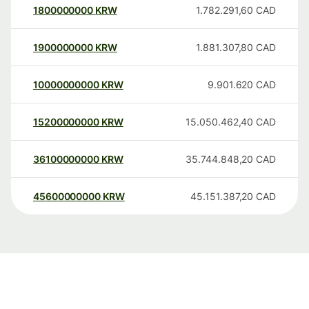
1800000000
KRW
1.782.291,60
CAD
1900000000
KRW
1.881.307,80
CAD
10000000000
KRW
9.901.620
CAD
15200000000
KRW
15.050.462,40
CAD
36100000000
KRW
35.744.848,20
CAD
45600000000
KRW
45.151.387,20
CAD