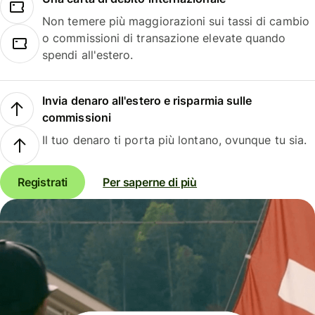
Non temere più maggiorazioni sui tassi di cambio
o commissioni di transazione elevate quando
spendi all'estero.
Invia denaro all'estero e risparmia sulle
commissioni
Il tuo denaro ti porta più lontano, ovunque tu sia.
Registrati
Per saperne di più