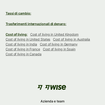
Tassi di cambio:
Trasferimenti internazionali di denaro:
Cost of living:
Cost of living in United Kingdom
Cost of living in United States
Cost of living in Australia
Cost of living in India
Cost of living in Germany
Cost of living in France
Cost of living in Spain
Cost of living in Canada
Azienda e team