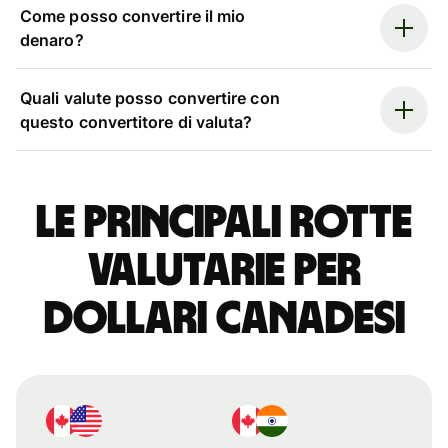
Come posso convertire il mio
denaro?
Quali valute posso convertire con
questo convertitore di valuta?
Le principali rotte
valutarie per
dollari canadesi