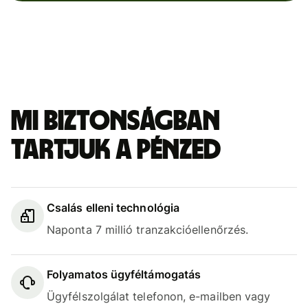
Mi biztonságban
tartjuk a pénzed
Csalás elleni technológia
Naponta 7 millió tranzakcióellenőrzés.
Folyamatos ügyféltámogatás
Ügyfélszolgálat telefonon, e-mailben vagy