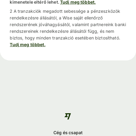
kimenetele eltérő lehet.
Tudj meg többet.
2 A tranzakciók megadott sebessége a pénzeszközök
rendelkezésre állásától, a Wise saját ellenőrző
rendszerének jóváhagyásától, valamint partnereink banki
rendszereinek rendelkezésre állásától függ, és nem
biztos, hogy minden tranzakció esetében biztosítható.
Tudj meg többet.
Cég és csapat