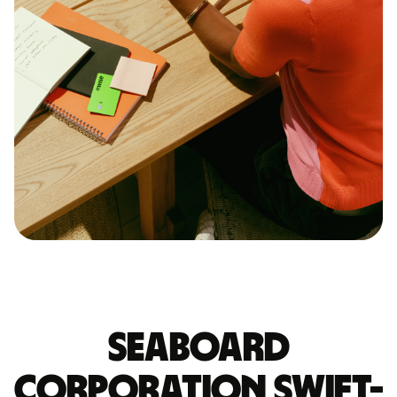
SEABOARD
CORPORATION SWIFT-