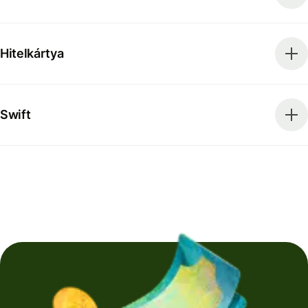
Hitelkártya
Swift