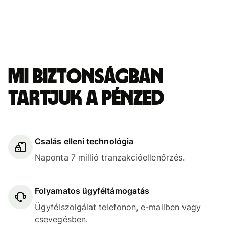
Mi biztonságban
tartjuk a pénzed
Csalás elleni technológia
Naponta 7 millió tranzakcióellenőrzés.
Folyamatos ügyféltámogatás
Ügyfélszolgálat telefonon, e-mailben vagy
csevegésben.