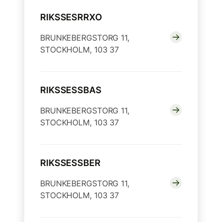
RIKSSESRRXO
BRUNKEBERGSTORG 11,
STOCKHOLM, 103 37
RIKSSESSBAS
BRUNKEBERGSTORG 11,
STOCKHOLM, 103 37
RIKSSESSBER
BRUNKEBERGSTORG 11,
STOCKHOLM, 103 37