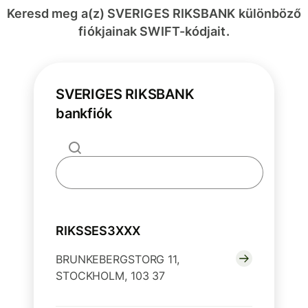
Keresd meg a(z) SVERIGES RIKSBANK különböző
fiókjainak SWIFT-kódjait.
SVERIGES RIKSBANK
bankfiók
RIKSSES3XXX
BRUNKEBERGSTORG 11,
STOCKHOLM, 103 37