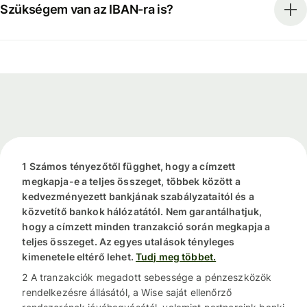
Szükségem van az IBAN-ra is?
1 Számos tényezőtől függhet, hogy a címzett
megkapja-e a teljes összeget, többek között a
kedvezményezett bankjának szabályzataitól és a
közvetítő bankok hálózatától. Nem garantálhatjuk,
hogy a címzett minden tranzakció során megkapja a
teljes összeget. Az egyes utalások tényleges
kimenetele eltérő lehet.
Tudj meg többet.
2 A tranzakciók megadott sebessége a pénzeszközök
rendelkezésre állásától, a Wise saját ellenőrző