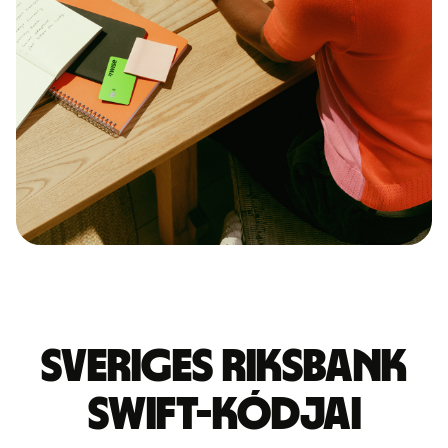
SVERIGES RIKSBANK
SWIFT-kódjai