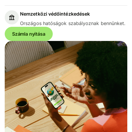
Nemzetközi védőintézkedések
Országos hatóságok szabályoznak bennünket.
Számla nyitása