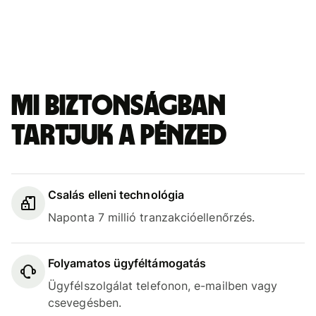
Mi biztonságban
tartjuk a pénzed
Csalás elleni technológia
Naponta 7 millió tranzakcióellenőrzés.
Folyamatos ügyféltámogatás
Ügyfélszolgálat telefonon, e-mailben vagy
csevegésben.