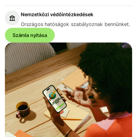
Nemzetközi védőintézkedések
Országos hatóságok szabályoznak bennünket.
Számla nyitása