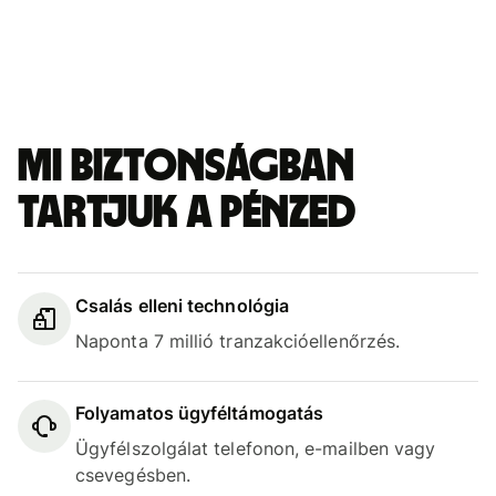
Mi biztonságban
tartjuk a pénzed
Csalás elleni technológia
Naponta 7 millió tranzakcióellenőrzés.
Folyamatos ügyféltámogatás
Ügyfélszolgálat telefonon, e-mailben vagy
csevegésben.