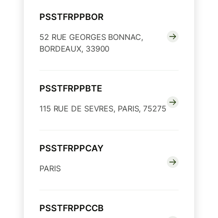
PSSTFRPPBOR
52 RUE GEORGES BONNAC,
BORDEAUX, 33900
PSSTFRPPBTE
115 RUE DE SEVRES, PARIS, 75275
PSSTFRPPCAY
PARIS
PSSTFRPPCCB