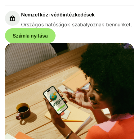
Nemzetközi védőintézkedések
Országos hatóságok szabályoznak bennünket.
Számla nyitása