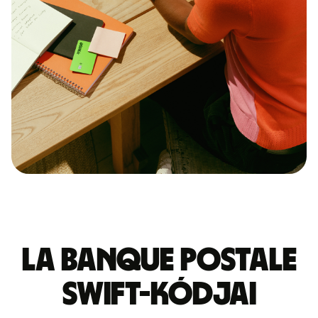
LA BANQUE POSTALE
SWIFT-kódjai