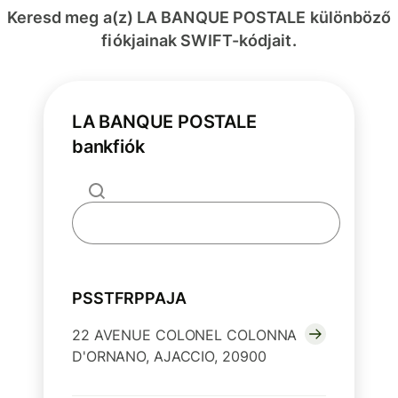
Keresd meg a(z) LA BANQUE POSTALE különböző
fiókjainak SWIFT-kódjait.
LA BANQUE POSTALE
bankfiók
PSSTFRPPAJA
22 AVENUE COLONEL COLONNA
D'ORNANO, AJACCIO, 20900