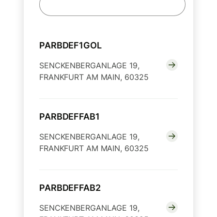
PARBDEF1GOL
SENCKENBERGANLAGE 19,
FRANKFURT AM MAIN, 60325
PARBDEFFAB1
SENCKENBERGANLAGE 19,
FRANKFURT AM MAIN, 60325
PARBDEFFAB2
SENCKENBERGANLAGE 19,