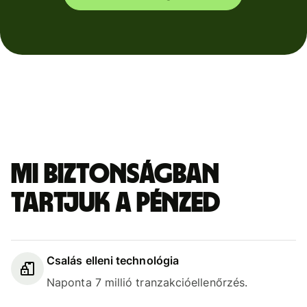
Mi biztonságban
tartjuk a pénzed
Csalás elleni technológia
Naponta 7 millió tranzakcióellenőrzés.