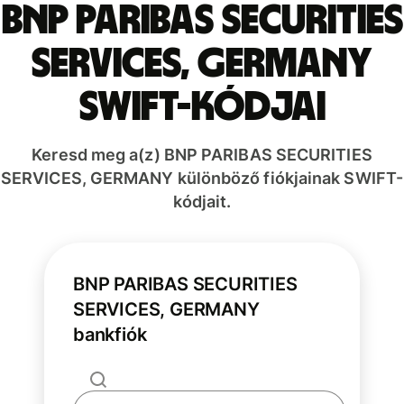
BNP PARIBAS SECURITIES
SERVICES, GERMANY
SWIFT-kódjai
Keresd meg a(z) BNP PARIBAS SECURITIES
SERVICES, GERMANY különböző fiókjainak SWIFT-
kódjait.
BNP PARIBAS SECURITIES
SERVICES, GERMANY
bankfiók