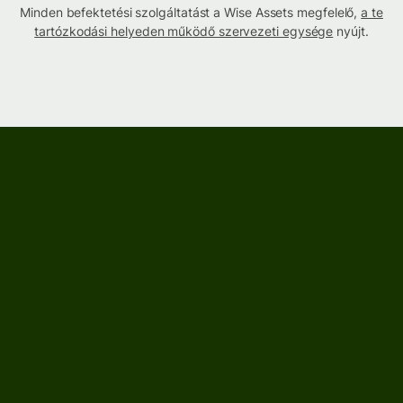
Minden befektetési szolgáltatást a Wise Assets megfelelő,
a te
tartózkodási helyeden működő szervezeti egysége
nyújt.