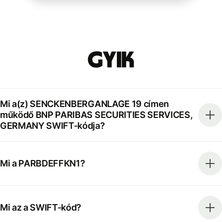
GYIK
Mi a(z) SENCKENBERGANLAGE 19 címen
működő BNP PARIBAS SECURITIES SERVICES,
GERMANY SWIFT-kódja?
Mi a PARBDEFFKN1?
Mi az a SWIFT-kód?