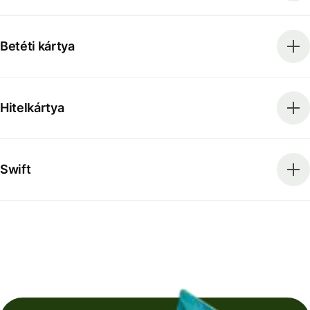
Betéti kártya
Hitelkártya
Swift