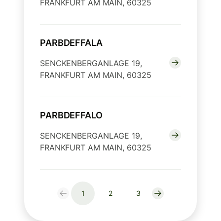
FRANKFURT AM MAIN, 60325
PARBDEFFALA
SENCKENBERGANLAGE 19,
FRANKFURT AM MAIN, 60325
PARBDEFFALO
SENCKENBERGANLAGE 19,
FRANKFURT AM MAIN, 60325
1
2
3