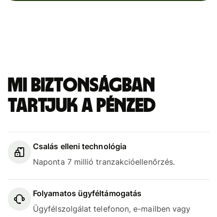
Mi biztonságban
tartjuk a pénzed
Csalás elleni technológia
Naponta 7 millió tranzakcióellenőrzés.
Folyamatos ügyféltámogatás
Ügyfélszolgálat telefonon, e-mailben vagy