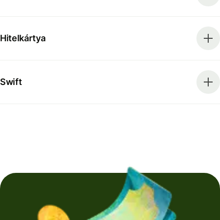
Hitelkártya
Swift