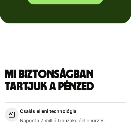
Mi biztonságban
tartjuk a pénzed
Csalás elleni technológia
Naponta 7 millió tranzakcióellenőrzés.