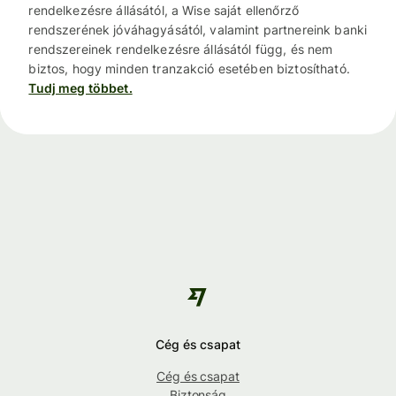
rendelkezésre állásától, a Wise saját ellenőrző
rendszerének jóváhagyásától, valamint partnereink banki
rendszereinek rendelkezésre állásától függ, és nem
biztos, hogy minden tranzakció esetében biztosítható.
Tudj meg többet.
Cég és csapat
Cég és csapat
Biztonság