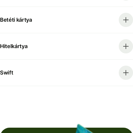
Betéti kártya
Hitelkártya
Swift