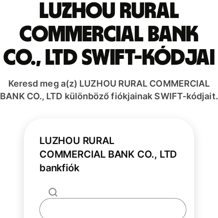
LUZHOU RURAL
COMMERCIAL BANK
CO., LTD SWIFT-kódjai
Keresd meg a(z) LUZHOU RURAL COMMERCIAL
BANK CO., LTD különböző fiókjainak SWIFT-kódjait.
LUZHOU RURAL
COMMERCIAL BANK CO., LTD
bankfiók