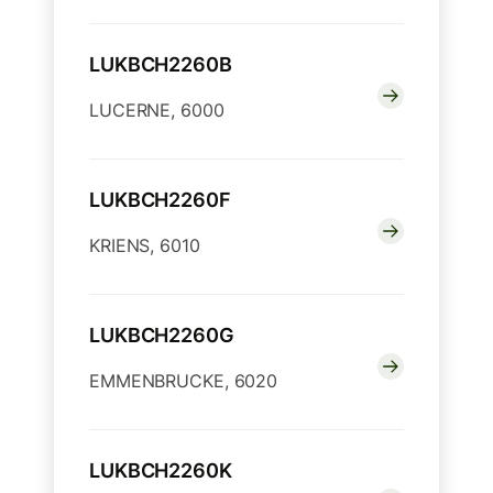
LUKBCH2260B
LUCERNE, 6000
LUKBCH2260F
KRIENS, 6010
LUKBCH2260G
EMMENBRUCKE, 6020
LUKBCH2260K