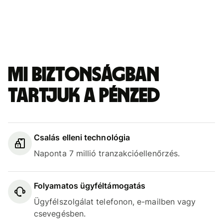
Mi biztonságban
tartjuk a pénzed
Csalás elleni technológia
Naponta 7 millió tranzakcióellenőrzés.
Folyamatos ügyféltámogatás
Ügyfélszolgálat telefonon, e-mailben vagy
csevegésben.