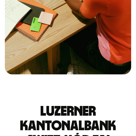
LUZERNER
KANTONALBANK