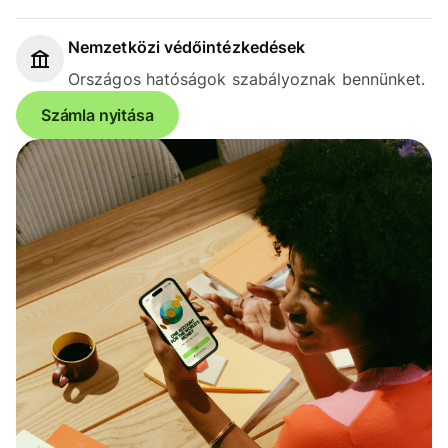
Nemzetközi védőintézkedések
Országos hatóságok szabályoznak bennünket.
Számla nyitása