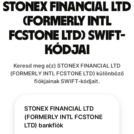
STONEX FINANCIAL LTD
(FORMERLY INTL
FCSTONE LTD) SWIFT-
kódjai
Keresd meg a(z) STONEX FINANCIAL LTD
(FORMERLY INTL FCSTONE LTD) különböző
fiókjainak SWIFT-kódjait.
STONEX FINANCIAL LTD
(FORMERLY INTL FCSTONE
LTD) bankfiók