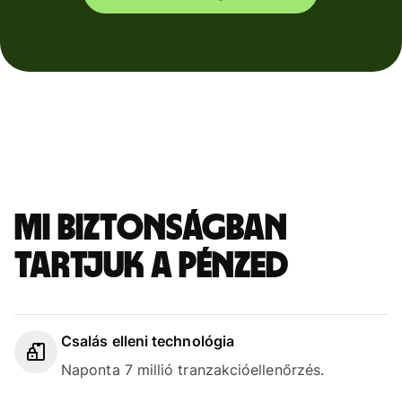
Mi biztonságban
tartjuk a pénzed
Csalás elleni technológia
Naponta 7 millió tranzakcióellenőrzés.