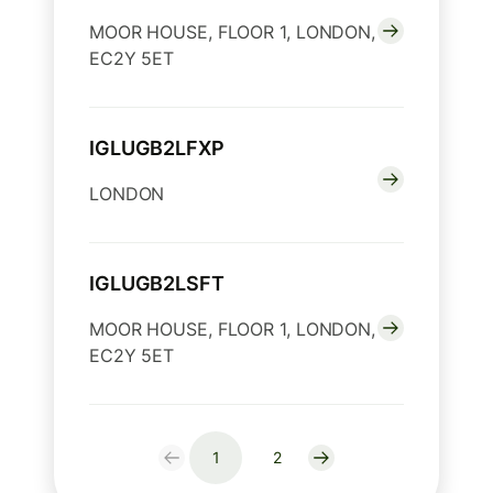
MOOR HOUSE, FLOOR 1, LONDON,
EC2Y 5ET
IGLUGB2LFXP
LONDON
IGLUGB2LSFT
MOOR HOUSE, FLOOR 1, LONDON,
EC2Y 5ET
1
2