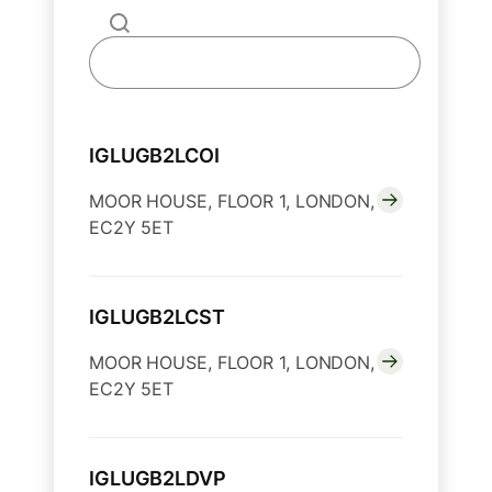
IGLUGB2LCOI
MOOR HOUSE, FLOOR 1, LONDON,
EC2Y 5ET
IGLUGB2LCST
MOOR HOUSE, FLOOR 1, LONDON,
EC2Y 5ET
IGLUGB2LDVP