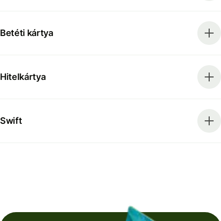
Betéti kártya
Hitelkártya
Swift