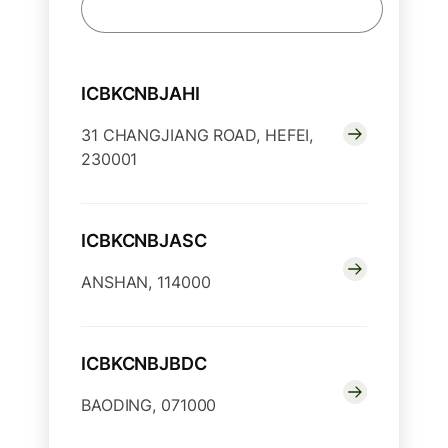
ICBKCNBJAHI
31 CHANGJIANG ROAD, HEFEI,
230001
ICBKCNBJASC
ANSHAN, 114000
ICBKCNBJBDC
BAODING, 071000