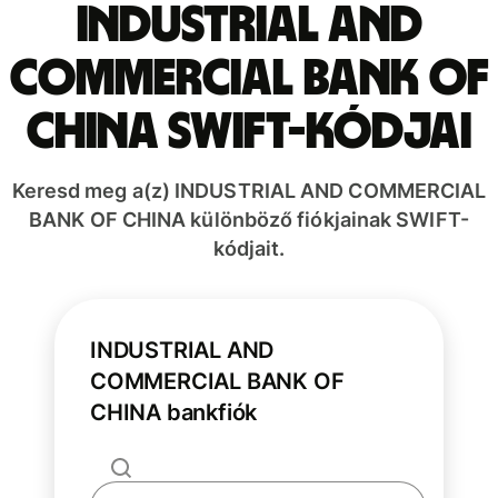
INDUSTRIAL AND
COMMERCIAL BANK OF
CHINA SWIFT-kódjai
Keresd meg a(z) INDUSTRIAL AND COMMERCIAL
BANK OF CHINA különböző fiókjainak SWIFT-
kódjait.
INDUSTRIAL AND
COMMERCIAL BANK OF
CHINA bankfiók