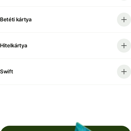
Betéti kártya
Hitelkártya
Swift