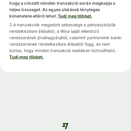
hogy a címzett minden tranzakció során megkapja a
teljes összeget. Az egyes utalások tényleges
kimenetele eltérő lehet.
Tudj meg többet.
2 A tranzakciók megadott sebessége a pénzeszközök
rendelkezésre állásától, a Wise saját ellenőrző
rendszerének jóváhagyásától, valamint partnereink banki
rendszereinek rendelkezésre állásától függ, és nem
biztos, hogy minden tranzakció esetében biztosítható.
Tudj meg többet.