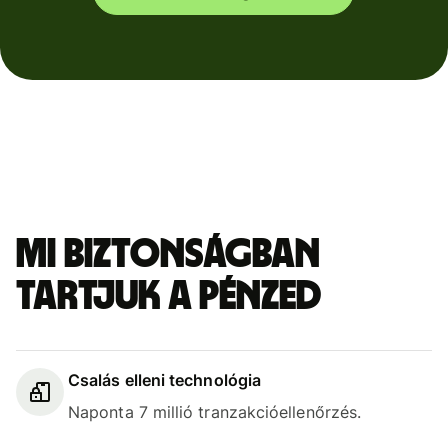
Mi biztonságban
tartjuk a pénzed
Csalás elleni technológia
Naponta 7 millió tranzakcióellenőrzés.