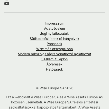
Impresszum
Adatvédelem
Jogi nyilatkozatok
Sütikezelési (cookie) irányelvek
Panaszok
Wise más országokban
Modern rabszolgaságra vonatkozó nyilatkozat
Szellemi tulajdon
Átverések
Hatóságok
© Wise Europe SA 2026
Ezt a weboldalt a Wise Europe SA és a Wise Assets Europe AS
közösen üzemelteti. A Wise Europe SA felelős a fizetési
szolgáltatásokkal kapcsolatos tartalmakért. A Wise Assets