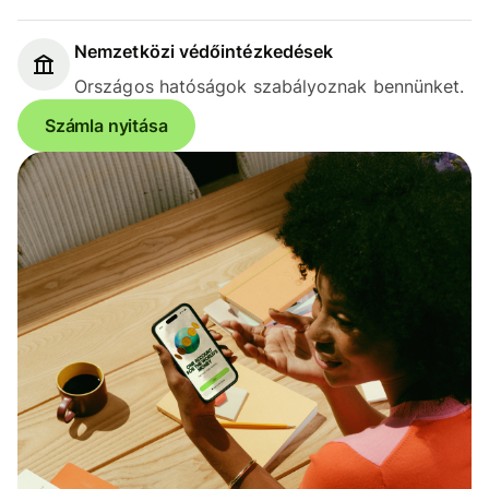
Nemzetközi védőintézkedések
Országos hatóságok szabályoznak bennünket.
Számla nyitása