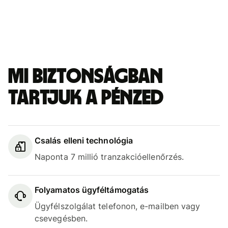
Mi biztonságban
tartjuk a pénzed
Csalás elleni technológia
Naponta 7 millió tranzakcióellenőrzés.
Folyamatos ügyféltámogatás
Ügyfélszolgálat telefonon, e-mailben vagy
csevegésben.