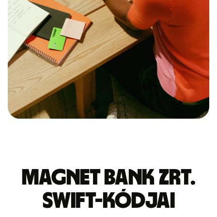
MAGNET BANK ZRT.
SWIFT-kódjai