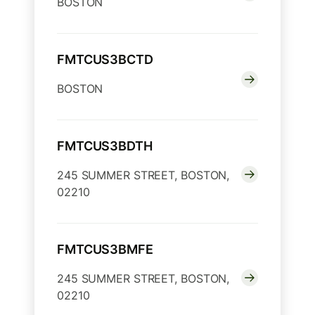
BOSTON
FMTCUS3BCTD
BOSTON
FMTCUS3BDTH
245 SUMMER STREET, BOSTON,
02210
FMTCUS3BMFE
245 SUMMER STREET, BOSTON,
02210