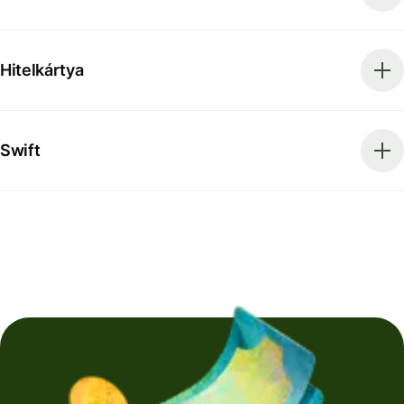
Hitelkártya
Swift