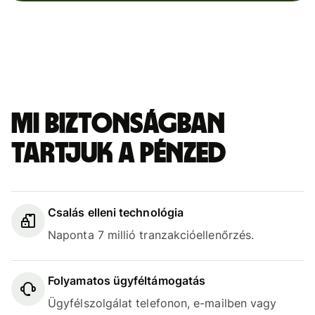
Mi biztonságban
tartjuk a pénzed
Csalás elleni technológia
Naponta 7 millió tranzakcióellenőrzés.
Folyamatos ügyféltámogatás
Ügyfélszolgálat telefonon, e-mailben vagy