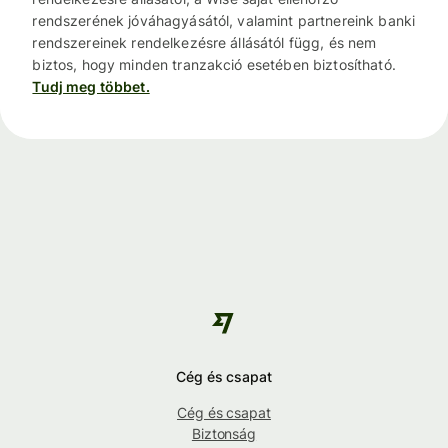
rendszerének jóváhagyásától, valamint partnereink banki
rendszereinek rendelkezésre állásától függ, és nem
biztos, hogy minden tranzakció esetében biztosítható.
Tudj meg többet.
Cég és csapat
Cég és csapat
Biztonság