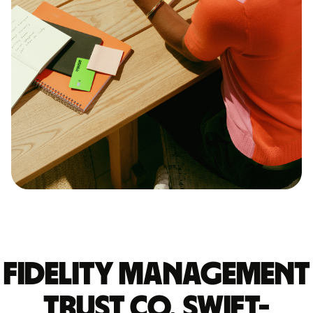
FIDELITY MANAGEMENT
TRUST CO. SWIFT-