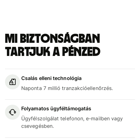
Mi biztonságban
tartjuk a pénzed
Csalás elleni technológia
Naponta 7 millió tranzakcióellenőrzés.
Folyamatos ügyféltámogatás
Ügyfélszolgálat telefonon, e-mailben vagy
csevegésben.