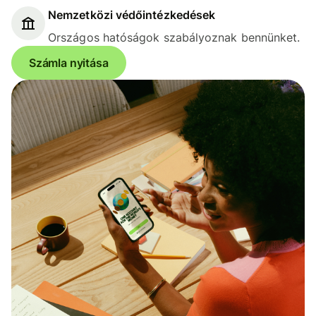
Nemzetközi védőintézkedések
Országos hatóságok szabályoznak bennünket.
Számla nyitása