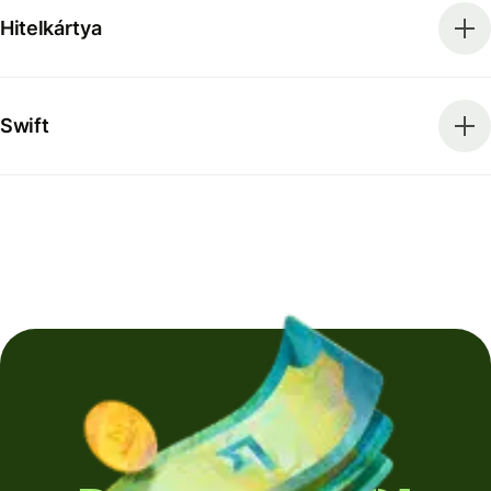
Hitelkártya
Swift