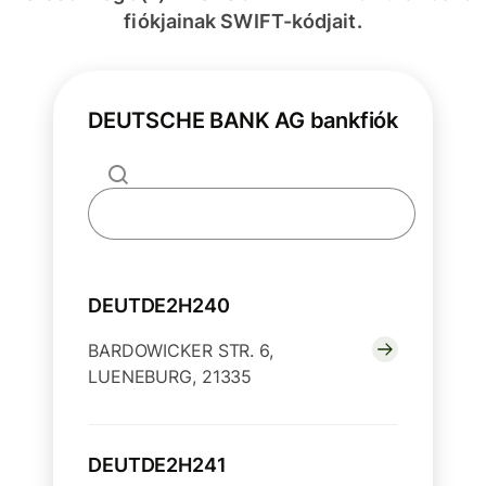
fiókjainak SWIFT-kódjait.
DEUTSCHE BANK AG bankfiók
DEUTDE2H240
BARDOWICKER STR. 6,
LUENEBURG, 21335
DEUTDE2H241