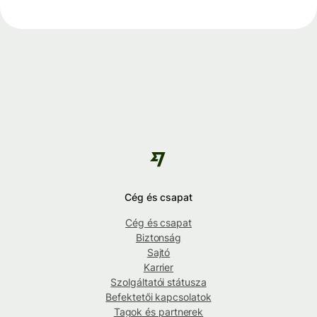
Cég és csapat
Cég és csapat
Biztonság
Sajtó
Karrier
Szolgáltatói státusza
Befektetői kapcsolatok
Tagok és partnerek