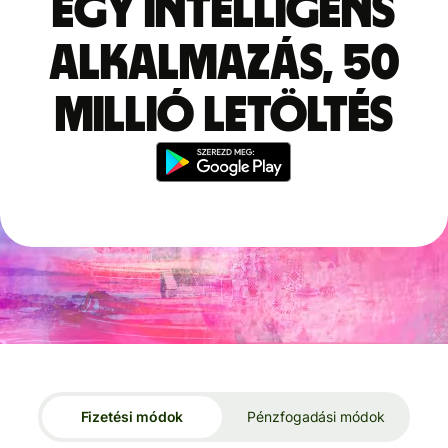
Egy intelligens
alkalmazás, 50
millió letöltés
Fizetési módok
Pénzfogadási módok