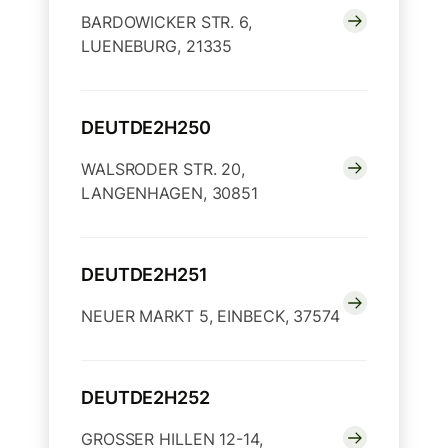
BARDOWICKER STR. 6,
LUENEBURG, 21335
DEUTDE2H250
WALSRODER STR. 20,
LANGENHAGEN, 30851
DEUTDE2H251
NEUER MARKT 5, EINBECK, 37574
DEUTDE2H252
GROSSER HILLEN 12-14,