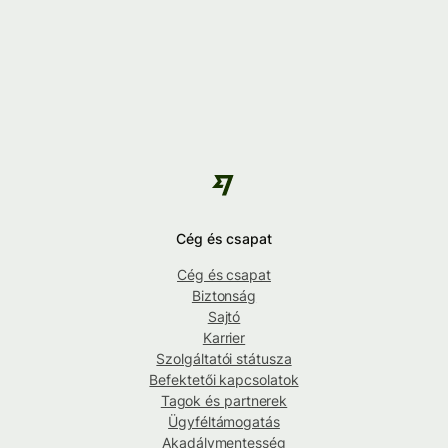
Cég és csapat
Cég és csapat
Biztonság
Sajtó
Karrier
Szolgáltatói státusza
Befektetői kapcsolatok
Tagok és partnerek
Ügyféltámogatás
Akadálymentesség