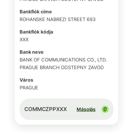
Bankfiók címe
ROHANSKE NABREZI STREET 693
Bankfiók kódja
XXX
Bank neve
BANK OF COMMUNICATIONS CO., LTD.
PRAGUE BRANCH ODSTEPNY ZAVOD
Város
PRAGUE
COMMCZPPXXX
Másolás