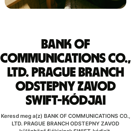
BANK OF
COMMUNICATIONS CO.,
LTD. PRAGUE BRANCH
ODSTEPNY ZAVOD
SWIFT-kódjai
Keresd meg a(z) BANK OF COMMUNICATIONS CO.,
LTD. PRAGUE BRANCH ODSTEPNY ZAVOD