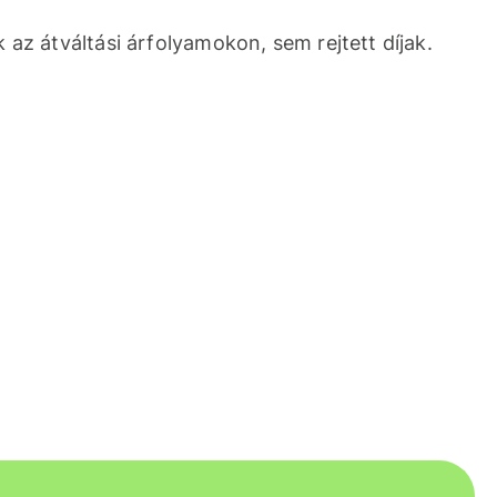
 az átváltási árfolyamokon, sem rejtett díjak.