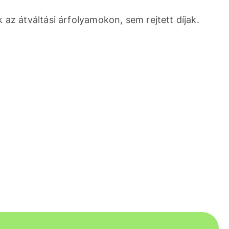
 az átváltási árfolyamokon, sem rejtett díjak.