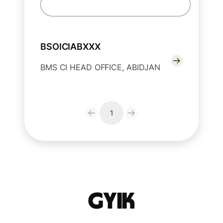
BSOICIABXXX
BMS CI HEAD OFFICE, ABIDJAN
1
GYIK