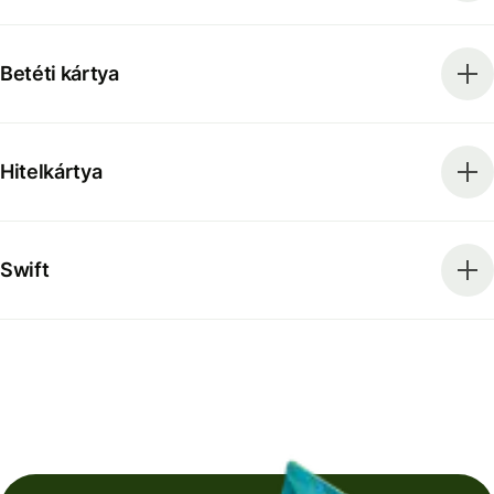
Betéti kártya
Hitelkártya
Swift