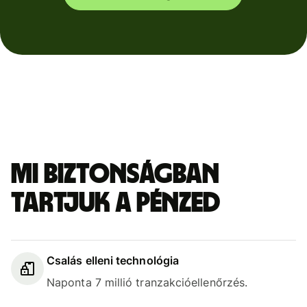
Mi biztonságban
tartjuk a pénzed
Csalás elleni technológia
Naponta 7 millió tranzakcióellenőrzés.