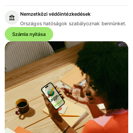
Nemzetközi védőintézkedések
Országos hatóságok szabályoznak bennünket.
Számla nyitása