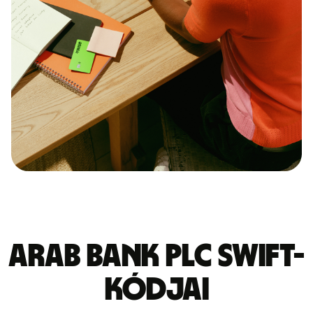
ARAB BANK PLC SWIFT-
kódjai