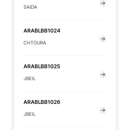
SAIDA
ARABLBB1024
CHTOURA
ARABLBB1025
JBEIL
ARABLBB1026
JBEIL