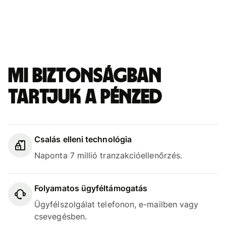
Mi biztonságban
tartjuk a pénzed
Csalás elleni technológia
Naponta 7 millió tranzakcióellenőrzés.
Folyamatos ügyféltámogatás
Ügyfélszolgálat telefonon, e-mailben vagy
csevegésben.