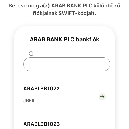
Keresd meg a(z) ARAB BANK PLC különböző
fiókjainak SWIFT-kódjait.
ARAB BANK PLC bankfiók
ARABLBB1022
JBEIL
ARABLBB1023