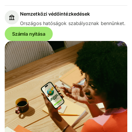
Nemzetközi védőintézkedések
Országos hatóságok szabályoznak bennünket.
Számla nyitása