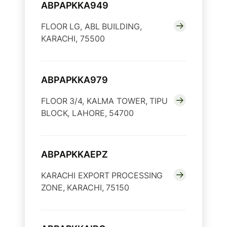
ABPAPKKA949
FLOOR LG, ABL BUILDING,
KARACHI, 75500
ABPAPKKA979
FLOOR 3/4, KALMA TOWER, TIPU
BLOCK, LAHORE, 54700
ABPAPKKAEPZ
KARACHI EXPORT PROCESSING
ZONE, KARACHI, 75150