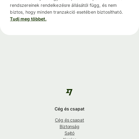
rendszereinek rendelkezésre állásától függ, és nem
biztos, hogy minden tranzakció esetében biztosítható.
Tudj meg többet.
Cég és csapat
Cég és csapat
Biztonság
Sajtó