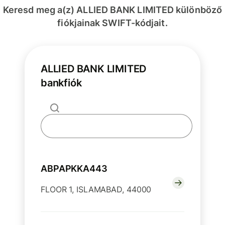
Keresd meg a(z) ALLIED BANK LIMITED különböző
fiókjainak SWIFT-kódjait.
ALLIED BANK LIMITED
bankfiók
ABPAPKKA443
FLOOR 1, ISLAMABAD, 44000