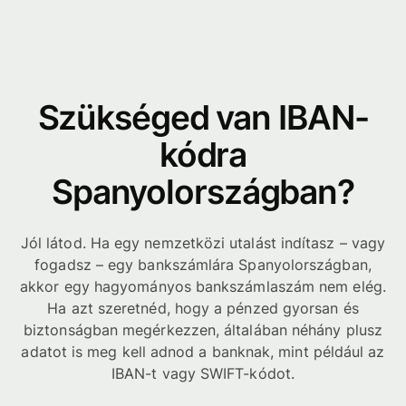
Szükséged van IBAN-
kódra
Spanyolországban?
Jól látod. Ha egy nemzetközi utalást indítasz – vagy
fogadsz – egy bankszámlára Spanyolországban,
akkor egy hagyományos bankszámlaszám nem elég.
Ha azt szeretnéd, hogy a pénzed gyorsan és
biztonságban megérkezzen, általában néhány plusz
adatot is meg kell adnod a banknak, mint például az
IBAN-t vagy SWIFT-kódot.