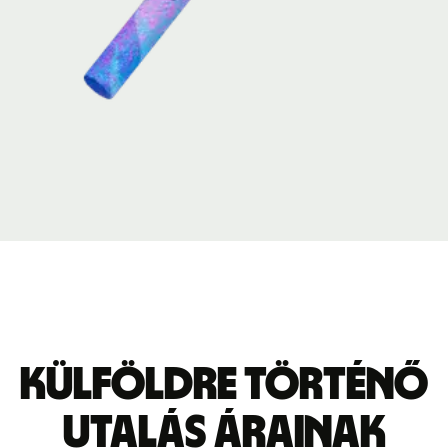
Külföldre történő
utalás árainak