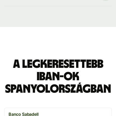
A legkeresettebb
IBAN-ok
Spanyolországban
Banco Sabadell