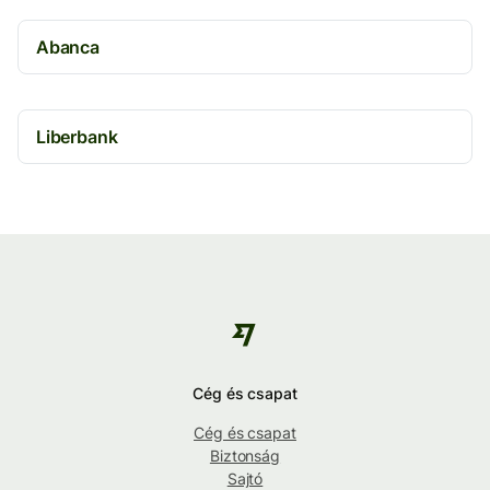
Abanca
Liberbank
Cég és csapat
Cég és csapat
Biztonság
Sajtó