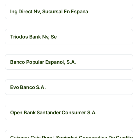
Ing Direct Nv, Sucursal En Espana
Triodos Bank Nv, Se
Banco Popular Espanol, S.A.
Evo Banco S.A.
Open Bank Santander Consumer S.A.
Cajamar Caja Rural, Sociedad Cooperativa De Credito