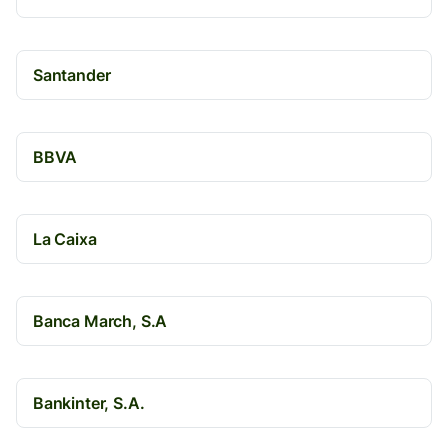
Santander
BBVA
La Caixa
Banca March, S.A
Bankinter, S.A.