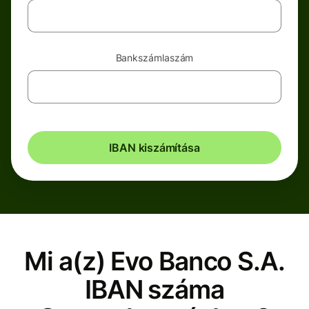
Bankszámlaszám
IBAN kiszámítása
Mi a(z) Evo Banco S.A.
IBAN száma