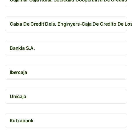
Caixa De Credit Dels. Enginyers-Caja De Credito De Lo
Bankia S.A.
Ibercaja
Unicaja
Kutxabank