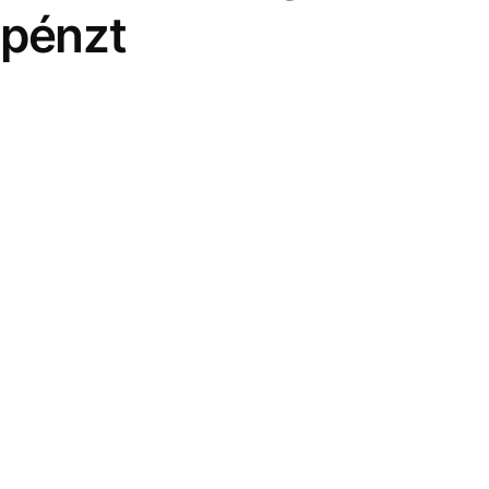
pénzt