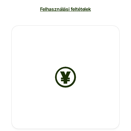
Felhasználási feltételek