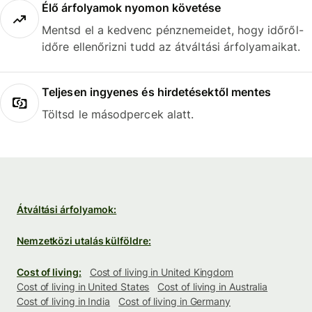
Élő árfolyamok nyomon követése
Mentsd el a kedvenc pénznemeidet, hogy időről-
időre ellenőrizni tudd az átváltási árfolyamaikat.
Teljesen ingyenes és hirdetésektől mentes
Töltsd le másodpercek alatt.
Átváltási árfolyamok:
Nemzetközi utalás külföldre:
Cost of living:
Cost of living in United Kingdom
Cost of living in United States
Cost of living in Australia
Cost of living in India
Cost of living in Germany