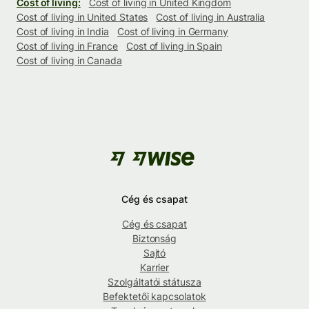
Cost of living:
Cost of living in United Kingdom
Cost of living in United States
Cost of living in Australia
Cost of living in India
Cost of living in Germany
Cost of living in France
Cost of living in Spain
Cost of living in Canada
Cég és csapat
Cég és csapat
Biztonság
Sajtó
Karrier
Szolgáltatói státusza
Befektetői kapcsolatok