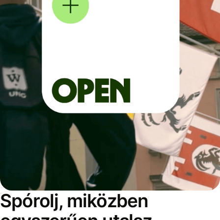
Spórolj, miközben