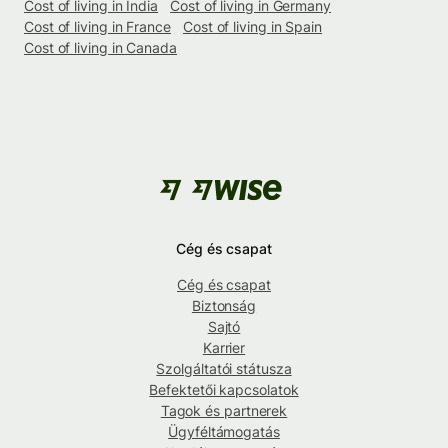
Cost of living in India
Cost of living in Germany
Cost of living in France
Cost of living in Spain
Cost of living in Canada
Cég és csapat
Cég és csapat
Biztonság
Sajtó
Karrier
Szolgáltatói státusza
Befektetői kapcsolatok
Tagok és partnerek
Ügyféltámogatás