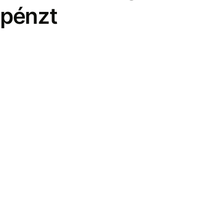
pénzt