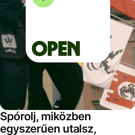
Spórolj, miközben
egyszerűen utalsz,