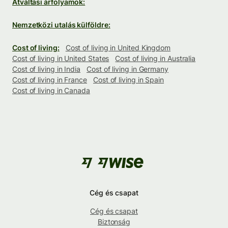
Átváltási árfolyamok:
Nemzetközi utalás külföldre:
Cost of living:
Cost of living in United Kingdom
Cost of living in United States
Cost of living in Australia
Cost of living in India
Cost of living in Germany
Cost of living in France
Cost of living in Spain
Cost of living in Canada
Cég és csapat
Cég és csapat
Biztonság