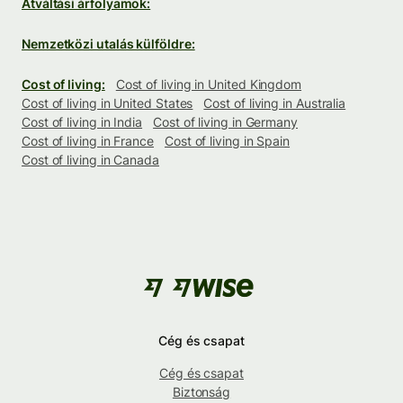
Átváltási árfolyamok:
Nemzetközi utalás külföldre:
Cost of living:
Cost of living in United Kingdom
Cost of living in United States
Cost of living in Australia
Cost of living in India
Cost of living in Germany
Cost of living in France
Cost of living in Spain
Cost of living in Canada
Cég és csapat
Cég és csapat
Biztonság