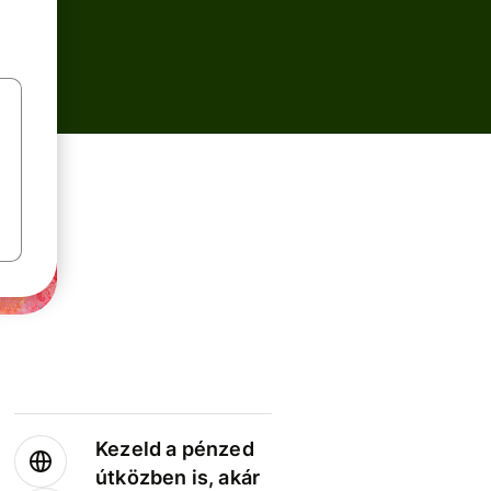
Kezeld a pénzed
útközben is, akár