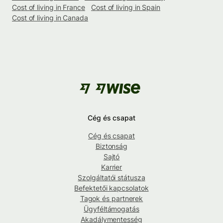
Cost of living in France
Cost of living in Spain
Cost of living in Canada
Cég és csapat
Cég és csapat
Biztonság
Sajtó
Karrier
Szolgáltatói státusza
Befektetői kapcsolatok
Tagok és partnerek
Ügyféltámogatás
Akadálymentesség