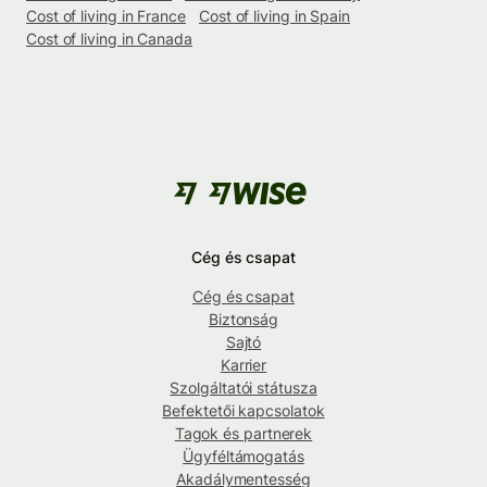
Cost of living in France
Cost of living in Spain
Cost of living in Canada
Cég és csapat
Cég és csapat
Biztonság
Sajtó
Karrier
Szolgáltatói státusza
Befektetői kapcsolatok
Tagok és partnerek
Ügyféltámogatás
Akadálymentesség