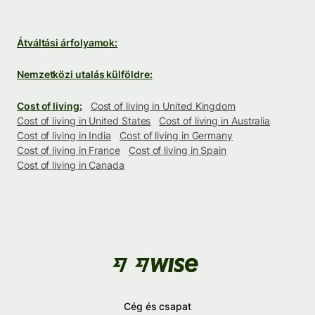
Átváltási árfolyamok:
Nemzetközi utalás külföldre:
Cost of living:
Cost of living in United Kingdom
Cost of living in United States
Cost of living in Australia
Cost of living in India
Cost of living in Germany
Cost of living in France
Cost of living in Spain
Cost of living in Canada
Cég és csapat