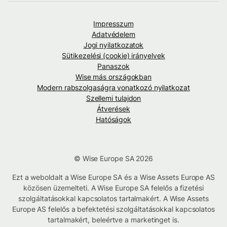
Impresszum
Adatvédelem
Jogi nyilatkozatok
Sütikezelési (cookie) irányelvek
Panaszok
Wise más országokban
Modern rabszolgaságra vonatkozó nyilatkozat
Szellemi tulajdon
Átverések
Hatóságok
© Wise Europe SA 2026
Ezt a weboldalt a Wise Europe SA és a Wise Assets Europe AS
közösen üzemelteti. A Wise Europe SA felelős a fizetési
szolgáltatásokkal kapcsolatos tartalmakért. A Wise Assets
Europe AS felelős a befektetési szolgáltatásokkal kapcsolatos
tartalmakért, beleértve a marketinget is.