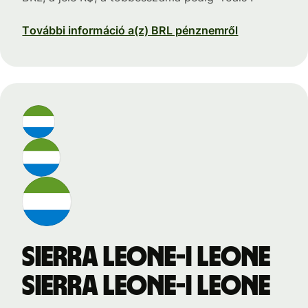
További információ a(z) BRL pénznemről
Sierra Leone-i leone
Sierra Leone-i leone