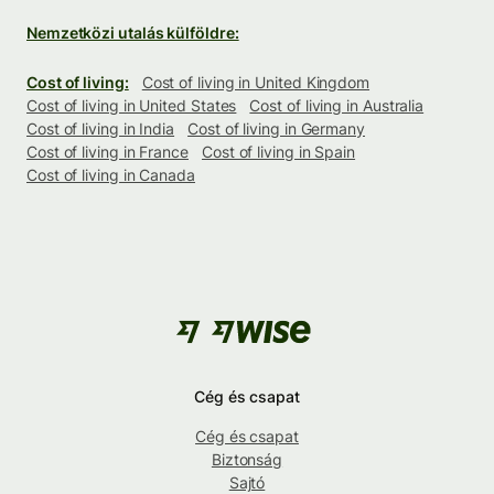
Nemzetközi utalás külföldre:
Cost of living:
Cost of living in United Kingdom
Cost of living in United States
Cost of living in Australia
Cost of living in India
Cost of living in Germany
Cost of living in France
Cost of living in Spain
Cost of living in Canada
Cég és csapat
Cég és csapat
Biztonság
Sajtó