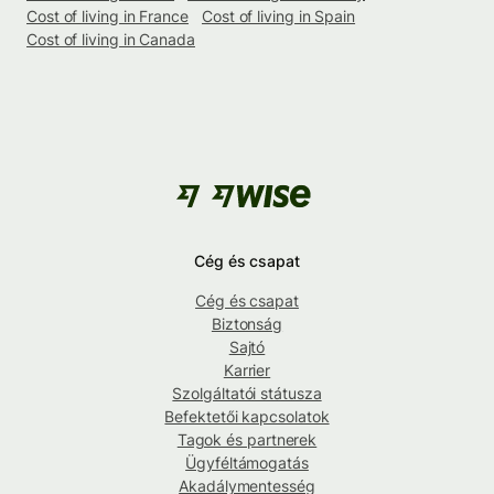
Cost of living in France
Cost of living in Spain
Cost of living in Canada
Cég és csapat
Cég és csapat
Biztonság
Sajtó
Karrier
Szolgáltatói státusza
Befektetői kapcsolatok
Tagok és partnerek
Ügyféltámogatás
Akadálymentesség