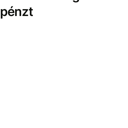
pénzt