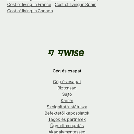
Cost of living in France
Cost of living in Spain
Cost of living in Canada
Cég és csapat
Cég és csapat
Biztonság
Sajtó
Karrier
Szolgáltatói státusza
Befektetői kapcsolatok
Tagok és partnerek
Ügyféltámogatás
Akadálymentesség